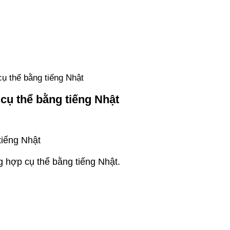
cụ thể bằng tiếng Nhật
cụ thể bằng tiếng Nhật
tiếng Nhật
g hợp cụ thể bằng tiếng Nhật.