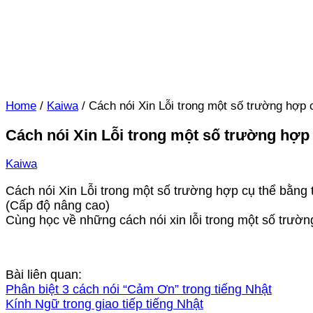
Home
/
Kaiwa
/
Cách nói Xin Lỗi trong một số trường hợp 
Cách nói Xin Lỗi trong một số trường hợp 
Kaiwa
Cách nói Xin Lỗi trong một số trường hợp cụ thể bằng 
(Cấp độ nâng cao)
Cùng học về những cách nói xin lỗi trong một số trườn
Bài liên quan:
Phân biệt 3 cách nói “Cảm Ơn” trong tiếng Nhật
Kính Ngữ trong giao tiếp tiếng Nhật