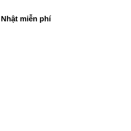
g Nhật miễn phí