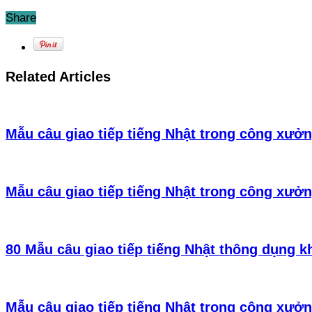
Share
Related Articles
Mẫu câu giao tiếp tiếng Nhật trong công xưởn
Mẫu câu giao tiếp tiếng Nhật trong công xưởn
80 Mẫu câu giao tiếp tiếng Nhật thông dụng k
Mẫu câu giao tiếp tiếng Nhật trong công xưởn