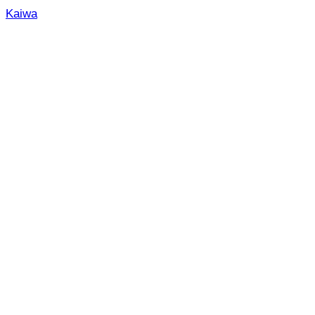
Kaiwa