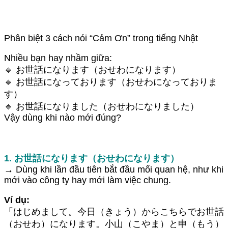
Phân biệt 3 cách nói “Cảm Ơn” trong tiếng Nhật
Nhiều bạn hay nhầm giữa:
🔹 お世話になります（おせわになります）
🔹 お世話になっております（おせわになっておりま
す）
🔹 お世話になりました（おせわになりました）
Vậy dùng khi nào mới đúng?
1. お世話になります（おせわになります）
→ Dùng khi lần đầu tiên bắt đầu mối quan hệ, như khi
mới vào công ty hay mới làm việc chung.
Ví dụ:
「はじめまして。今日（きょう）からこちらでお世話
（おせわ）になります。小山（こやま）と申（もう）