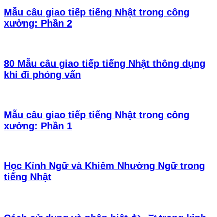
Mẫu câu giao tiếp tiếng Nhật trong công
xưởng: Phần 2
80 Mẫu câu giao tiếp tiếng Nhật thông dụng
khi đi phỏng vấn
Mẫu câu giao tiếp tiếng Nhật trong công
xưởng: Phần 1
Học Kính Ngữ và Khiêm Nhường Ngữ trong
tiếng Nhật