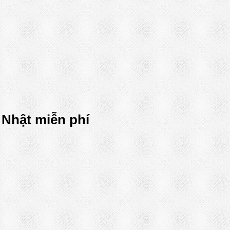
g Nhật miễn phí