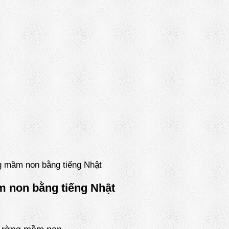
g mầm non bằng tiếng Nhật
 non bằng tiếng Nhật