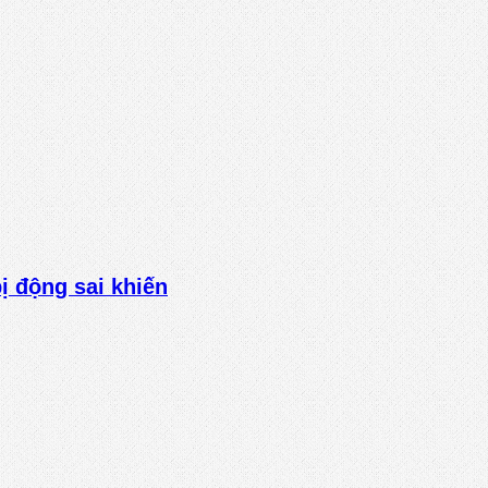
bị động sai khiến