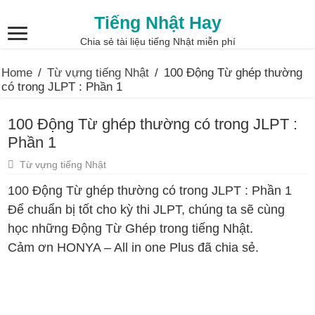
Tiếng Nhật Hay
Chia sẻ tài liệu tiếng Nhật miễn phí
Home
/
Từ vựng tiếng Nhật
/
100 Động Từ ghép thường
có trong JLPT : Phần 1
100 Động Từ ghép thường có trong JLPT :
Phần 1
Từ vựng tiếng Nhật
100 Động Từ ghép thường có trong JLPT : Phần 1
Để chuẩn bị tốt cho kỳ thi JLPT, chúng ta sẽ cùng
học những Động Từ Ghép trong tiếng Nhật.
Cảm ơn HONYA – All in one Plus đã chia sẻ.