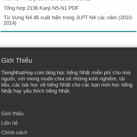
Tổng hợp 2136 Kanji N5-N1 PDF
Từ Vựng N4 đã xuất hiện trong JLPT N4 các năm (2010-
2014)
Giới Thiểu
TiengNhatHay.com blog học tiếng Nhật miễn phí cho mọi
người, với mong muốn chia sẻ những kinh nghiệm, tài
liệu, các bài học về tiếng Nhật cho các bạn mới học tiếng
Nhật hay yêu thích tiếng Nhật.
Giới thiệu
Liên hệ
Chính sách