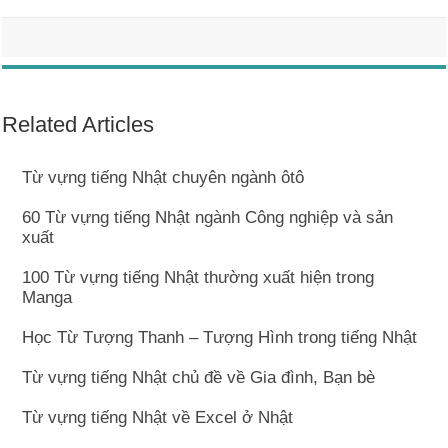
Related Articles
Từ vựng tiếng Nhật chuyên ngành ôtô
60 Từ vựng tiếng Nhật ngành Công nghiệp và sản
xuất
100 Từ vựng tiếng Nhật thường xuất hiện trong
Manga
Học Từ Tượng Thanh – Tượng Hình trong tiếng Nhật
Từ vựng tiếng Nhật chủ đề về Gia đình, Bạn bè
Từ vựng tiếng Nhật về Excel ở Nhật