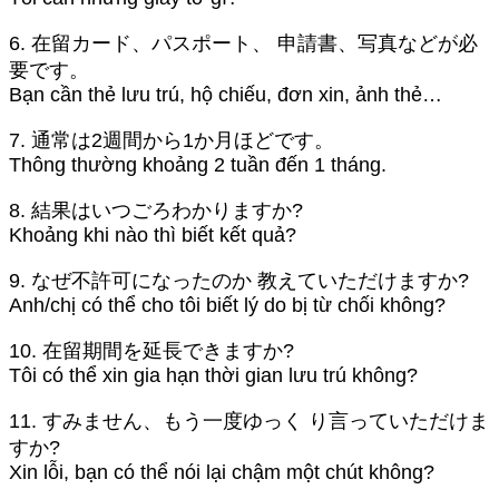
6. 在留カード、パスポート、 申請書、写真などが必
要です。
Bạn cần thẻ lưu trú, hộ chiếu, đơn xin, ảnh thẻ…
7. 通常は2週間から1か月ほどです。
Thông thường khoảng 2 tuần đến 1 tháng.
8. 結果はいつごろわかりますか?
Khoảng khi nào thì biết kết quả?
9. なぜ不許可になったのか 教えていただけますか?
Anh/chị có thể cho tôi biết lý do bị từ chối không?
10. 在留期間を延長できますか?
Tôi có thể xin gia hạn thời gian lưu trú không?
11. すみません、もう一度ゆっく り言っていただけま
すか?
Xin lỗi, bạn có thể nói lại chậm một chút không?