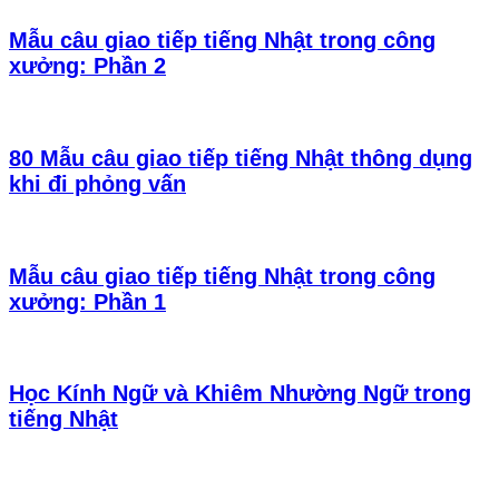
Mẫu câu giao tiếp tiếng Nhật trong công
xưởng: Phần 2
80 Mẫu câu giao tiếp tiếng Nhật thông dụng
khi đi phỏng vấn
Mẫu câu giao tiếp tiếng Nhật trong công
xưởng: Phần 1
Học Kính Ngữ và Khiêm Nhường Ngữ trong
tiếng Nhật