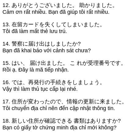
12. ありがとうございました。 助かりました。
Cảm ơn rất nhiều. Bạn đã giúp tôi rất nhiều.
13. 在留カードを失くしてしまいました。
Tôi đã làm mất thẻ lưu trú.
14. 警察に届け出はしましたか?
Bạn đã khai báo với cảnh sát chưa?
15. はい、 届け出ました。 こ れが受理番号です。
Rồi ạ. Đây là mã tiếp nhận.
16. では、再発行の手続きをしましょう。
Vậy thì làm thủ tục cấp lại nhé.
17. 住所が変わったので、情報の更新に来ました。
Tôi chuyển địa chỉ nên đến cập nhật thông tin.
18. 新しい住所が確認できる 書類はありますか?
Bạn có giấy tờ chứng minh địa chỉ mới không?