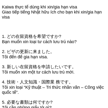
Kaiwa thực tế dùng khi xin/gia hạn visa
Giao tiếp tiếng Nhật hữu ích cho bạn khi xin/gia hạn
visa
1. どの在留資格を希望ですか?
Bạn muốn xin loại tư cách lưu trú nào?
2. ビザの更新に来ました。
Tôi đến để gia hạn visa.
3. 新しい在留資格を申請したいです。
Tôi muốn xin một tư cách lưu trú mới.
4. 技術・人文知識・国際業 務です。
Tôi xin loại “Kỹ thuật – Tri thức nhân văn – Công việc
quốc tế”.
5. 必要な書類は何ですか?
Tôi cần những giấy tờ gì?