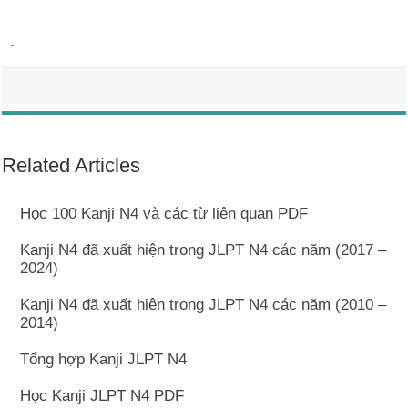
.
Related Articles
Học 100 Kanji N4 và các từ liên quan PDF
Kanji N4 đã xuất hiện trong JLPT N4 các năm (2017 –
2024)
Kanji N4 đã xuất hiện trong JLPT N4 các năm (2010 –
2014)
Tổng hợp Kanji JLPT N4
Học Kanji JLPT N4 PDF