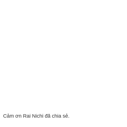
Cảm ơn Rai Nichi đã chia sẻ.