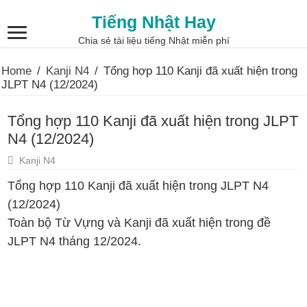
Tiếng Nhật Hay
Chia sẻ tài liệu tiếng Nhật miễn phí
Home
/
Kanji N4
/
Tổng hợp 110 Kanji đã xuất hiện trong
JLPT N4 (12/2024)
Tổng hợp 110 Kanji đã xuất hiện trong JLPT
N4 (12/2024)
Kanji N4
Tổng hợp 110 Kanji đã xuất hiện trong JLPT N4
(12/2024)
Toàn bộ Từ Vựng và Kanji đã xuất hiện trong đề
JLPT N4 tháng 12/2024.