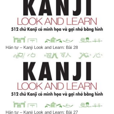
Hán tự – Kanji Look and Learn: Bài 28
Hán tự – Kanji Look and Learn: Bài 27