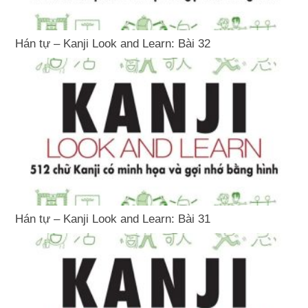
Hán tự – Kanji Look and Learn: Bài 32
Hán tự – Kanji Look and Learn: Bài 31