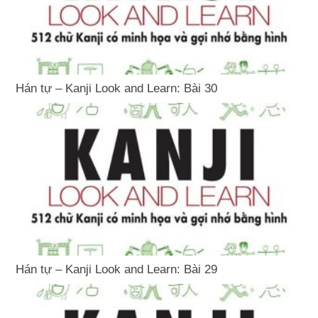
Hán tự – Kanji Look and Learn: Bài 30
Hán tự – Kanji Look and Learn: Bài 29