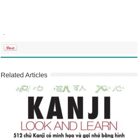
.
Related Articles