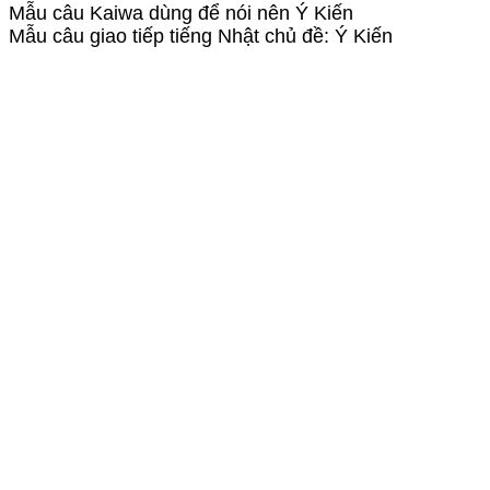
Mẫu câu Kaiwa dùng để nói nên Ý Kiến
Mẫu câu giao tiếp tiếng Nhật chủ đề: Ý Kiến