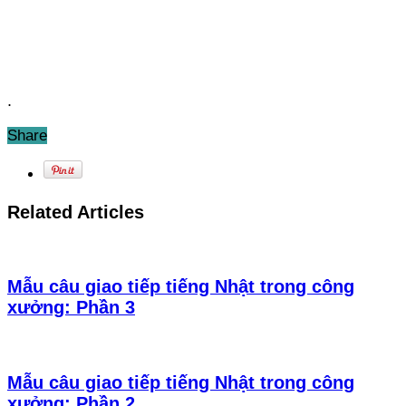
.
Share
Related Articles
Mẫu câu giao tiếp tiếng Nhật trong công
xưởng: Phần 3
Mẫu câu giao tiếp tiếng Nhật trong công
xưởng: Phần 2