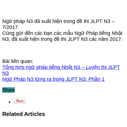
Ngữ pháp N3 đã xuất hiện trong đề thi JLPT N3 –
7/2017
Cùng gửi đến các bạn các mẫu Ngữ Pháp tiếng Nhật
N3, đã xuất hiện trong đề thi JLPT N3 các năm 2017.
Bài liên quan:
Tổng hợp ngữ pháp tiếng Nhật N3 – Luyện thi JLPT
N3
Ngữ Pháp N3 từng ra trong JLPT N3: Phần 1
Share
Related Articles