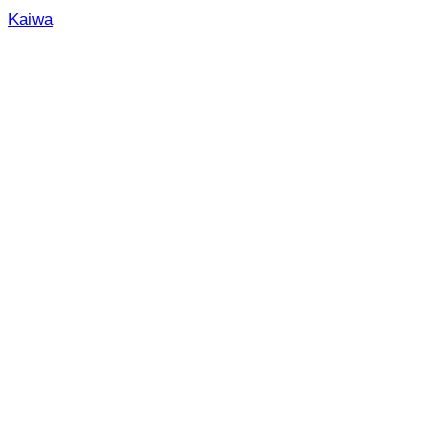
Kaiwa