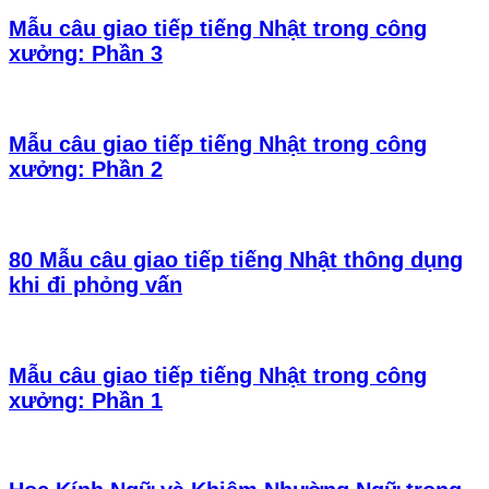
Mẫu câu giao tiếp tiếng Nhật trong công
xưởng: Phần 3
Mẫu câu giao tiếp tiếng Nhật trong công
xưởng: Phần 2
80 Mẫu câu giao tiếp tiếng Nhật thông dụng
khi đi phỏng vấn
Mẫu câu giao tiếp tiếng Nhật trong công
xưởng: Phần 1