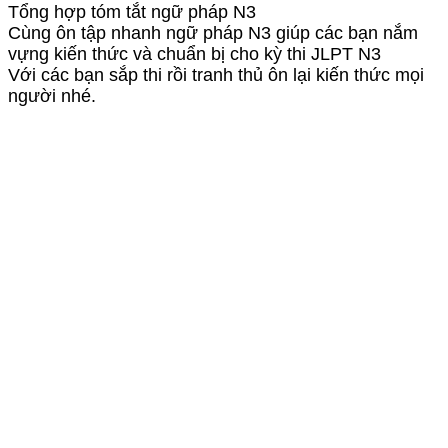
Tổng hợp tóm tắt ngữ pháp N3
Cùng ôn tập nhanh ngữ pháp N3 giúp các bạn nắm
vựng kiến thức và chuẩn bị cho kỳ thi JLPT N3
Với các bạn sắp thi rồi tranh thủ ôn lại kiến thức mọi
người nhé.