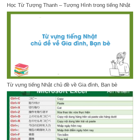
Học Từ Tượng Thanh – Tượng Hình trong tiếng Nhật
Từ vựng tiếng Nhật chủ đề về Gia đình, Bạn bè