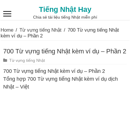
Tiếng Nhật Hay
Chia sẻ tài liệu tiếng Nhật miễn phí
Home
/
Từ vựng tiếng Nhật
/
700 Từ vựng tiếng Nhật
kèm ví dụ – Phần 2
700 Từ vựng tiếng Nhật kèm ví dụ – Phần 2
Từ vựng tiếng Nhật
700 Từ vựng tiếng Nhật kèm ví dụ – Phần 2
Tổng hợp 700 Từ vựng tiếng Nhật kèm ví dụ dịch
Nhật – Việt