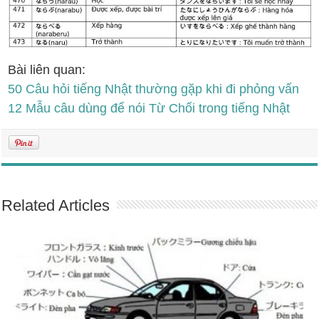
Bài liên quan:
50 Câu hỏi tiếng Nhật thường gặp khi đi phỏng vấn
12 Mẫu câu dùng để nói Từ Chối trong tiếng Nhật
Related Articles