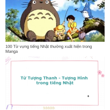
100 Từ vựng tiếng Nhật thường xuất hiện trong
Manga