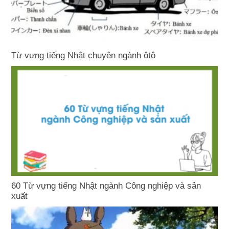
Từ vựng tiếng Nhật chuyên ngành ôtô
60 Từ vựng tiếng Nhật ngành Công nghiệp và sản
xuất