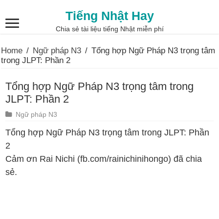
Tiếng Nhật Hay
Chia sẻ tài liệu tiếng Nhật miễn phí
Home
/
Ngữ pháp N3
/
Tổng hợp Ngữ Pháp N3 trọng tâm
trong JLPT: Phần 2
Tổng hợp Ngữ Pháp N3 trọng tâm trong
JLPT: Phần 2
Ngữ pháp N3
Tổng hợp Ngữ Pháp N3 trọng tâm trong JLPT: Phần
2
Cảm ơn Rai Nichi (fb.com/rainichinihongo) đã chia
sẻ.