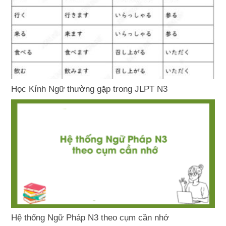
Học Kính Ngữ thường gặp trong JLPT N3
Hệ thống Ngữ Pháp N3 theo cụm cần nhớ