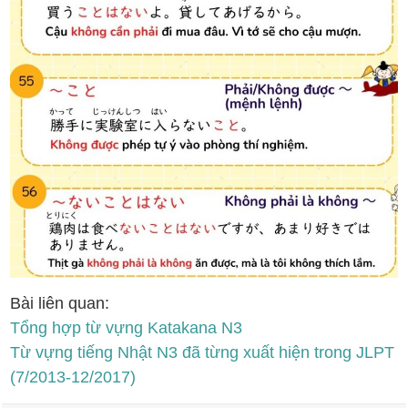
Bài liên quan:
Tổng hợp từ vựng Katakana N3
Từ vựng tiếng Nhật N3 đã từng xuất hiện trong JLPT
(7/2013-12/2017)