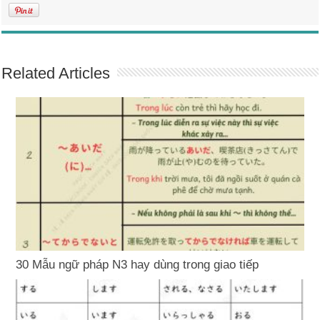
Related Articles
30 Mẫu ngữ pháp N3 hay dùng trong giao tiếp