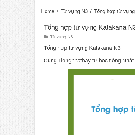
Home
/
Từ vựng N3
/
Tổng hợp từ vựng
Tổng hợp từ vựng Katakana N
Từ vựng N3
Tổng hợp từ vựng Katakana N3
Cùng Tiengnhathay tự học tiếng Nhật