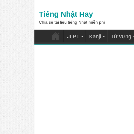
Tiếng Nhật Hay
Chia sẻ tài liệu tiếng Nhật miễn phí
JLPT
Kanji
Từ vựng