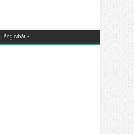
Tiếng Nhật