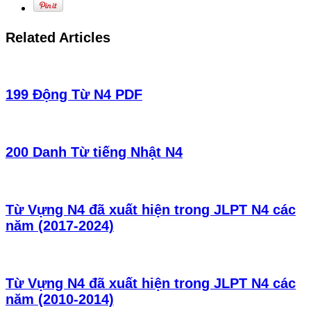
Related Articles
199 Động Từ N4 PDF
200 Danh Từ tiếng Nhật N4
Từ Vựng N4 đã xuất hiện trong JLPT N4 các
năm (2017-2024)
Từ Vựng N4 đã xuất hiện trong JLPT N4 các
năm (2010-2014)