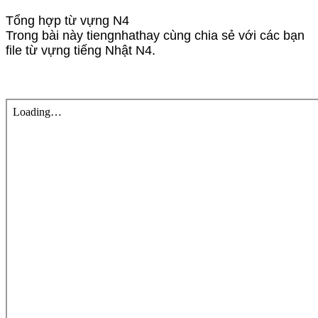
Tổng hợp từ vựng N4
Trong bài này tiengnhathay cùng chia sẻ với các bạn
file từ vựng tiếng Nhật N4.