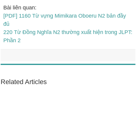
Bài liên quan:
[PDF] 1160 Từ vựng Mimikara Oboeru N2 bản đầy
đủ
220 Từ Đồng Nghĩa N2 thường xuất hiện trong JLPT:
Phần 2
Related Articles