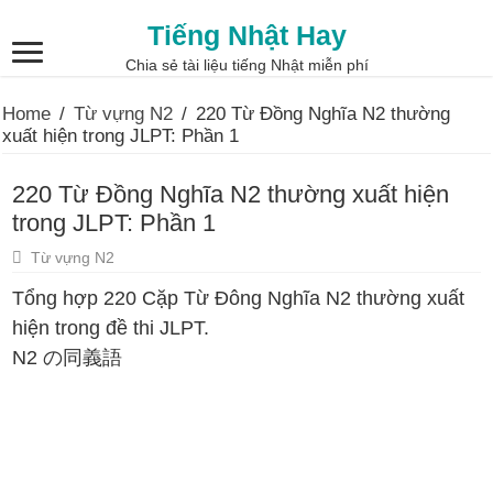
Tiếng Nhật Hay
Chia sẻ tài liệu tiếng Nhật miễn phí
Home
/
Từ vựng N2
/
220 Từ Đồng Nghĩa N2 thường
xuất hiện trong JLPT: Phần 1
220 Từ Đồng Nghĩa N2 thường xuất hiện
trong JLPT: Phần 1
Từ vựng N2
Tổng hợp 220 Cặp Từ Đông Nghĩa N2 thường xuất
hiện trong đề thi JLPT.
N2 の同義語