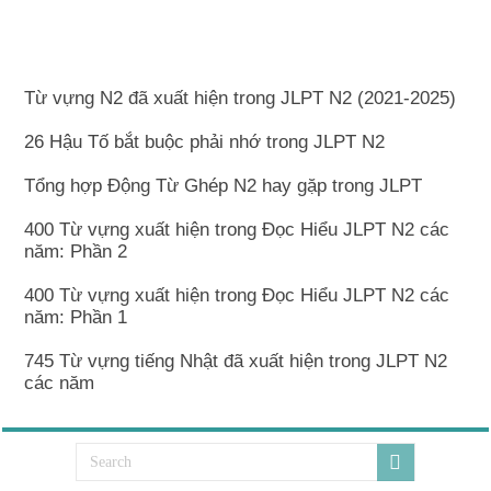
Từ vựng N2 đã xuất hiện trong JLPT N2 (2021-2025)
26 Hậu Tố bắt buộc phải nhớ trong JLPT N2
Tổng hợp Động Từ Ghép N2 hay gặp trong JLPT
400 Từ vựng xuất hiện trong Đọc Hiểu JLPT N2 các
năm: Phần 2
400 Từ vựng xuất hiện trong Đọc Hiểu JLPT N2 các
năm: Phần 1
745 Từ vựng tiếng Nhật đã xuất hiện trong JLPT N2
các năm