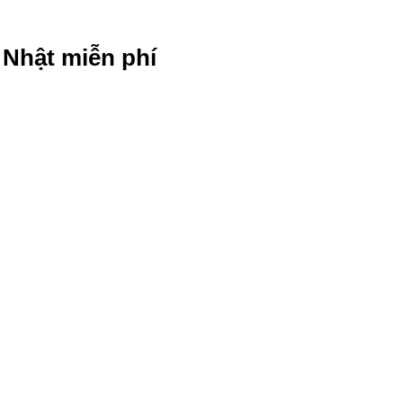
g Nhật miễn phí