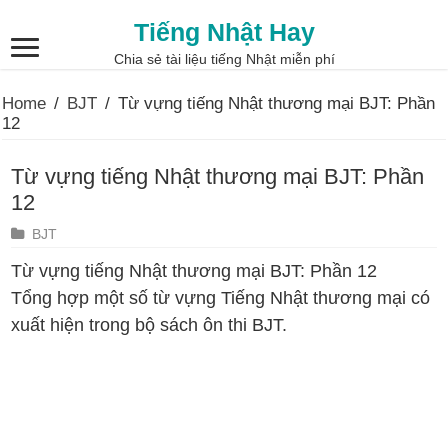
Tiếng Nhật Hay
Chia sẻ tài liệu tiếng Nhật miễn phí
Home
/
BJT
/
Từ vựng tiếng Nhật thương mại BJT: Phần
12
Từ vựng tiếng Nhật thương mại BJT: Phần
12
BJT
Từ vựng tiếng Nhật thương mại BJT: Phần 12
Tổng hợp một số từ vựng Tiếng Nhật thương mại có
xuất hiện trong bộ sách ôn thi BJT.