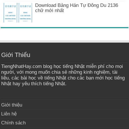
Download Bảng Hán Tự Đông Du 2136
chữ mới nhất
Giới Thiểu
TiengNhatHay.com blog học tiếng Nhật miễn phí cho mọi
người, với mong muốn chia sẻ những kinh nghiệm, tài
liệu, các bài học về tiếng Nhật cho các bạn mới học tiếng
Nhật hay yêu thích tiếng Nhật.
Giới thiệu
Liên hệ
Chính sách