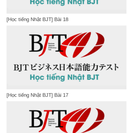
[Học tiếng Nhật BJT] Bài 18
[Học tiếng Nhật BJT] Bài 17