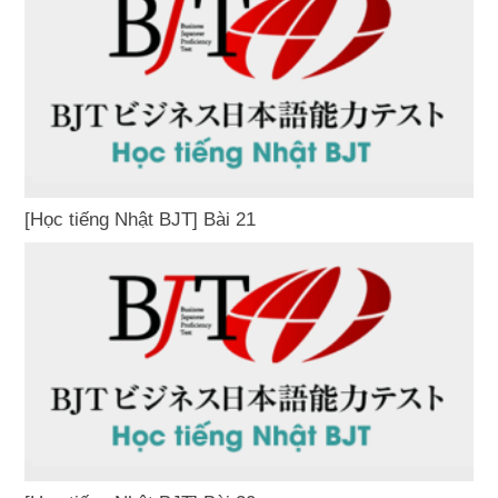
[Học tiếng Nhật BJT] Bài 21