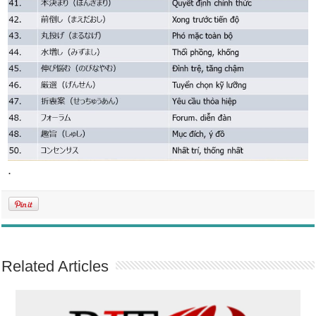
.
Related Articles