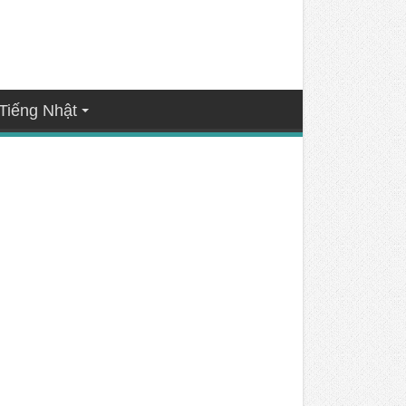
Tiếng Nhật