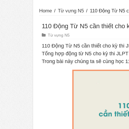
Home
/
Từ vựng N5
/
110 Động Từ N5 cầ
110 Động Từ N5 cần thiết cho 
Từ vựng N5
110 Động Từ N5 cần thiết cho kỳ thi
Tổng hợp động từ N5 cho kỳ thi JLP
Trong bài này chúng ta sẽ cùng học 1