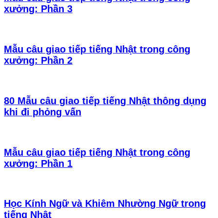
xưởng: Phần 3
Mẫu câu giao tiếp tiếng Nhật trong công
xưởng: Phần 2
80 Mẫu câu giao tiếp tiếng Nhật thông dụng
khi đi phỏng vấn
Mẫu câu giao tiếp tiếng Nhật trong công
xưởng: Phần 1
Học Kính Ngữ và Khiêm Nhường Ngữ trong
tiếng Nhật