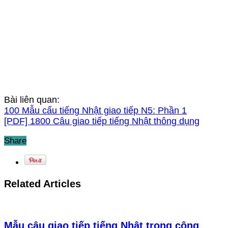
Bài liên quan:
100 Mẫu cấu tiếng Nhật giao tiếp N5: Phần 1
[PDF] 1800 Câu giao tiếp tiếng Nhật thông dụng
Share
Related Articles
Mẫu câu giao tiếp tiếng Nhật trong công