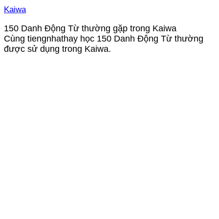
Kaiwa
150 Danh Động Từ thường gặp trong Kaiwa
Cùng tiengnhathay học 150 Danh Động Từ thường
được sử dụng trong Kaiwa.