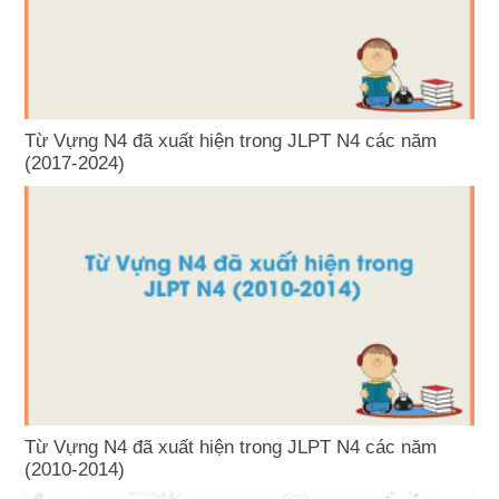
Từ Vựng N4 đã xuất hiện trong JLPT N4 các năm
(2017-2024)
Từ Vựng N4 đã xuất hiện trong JLPT N4 các năm
(2010-2014)