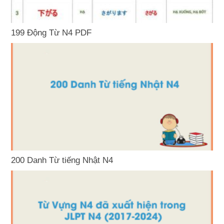
199 Động Từ N4 PDF
200 Danh Từ tiếng Nhật N4