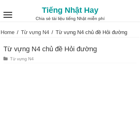
Tiếng Nhật Hay
Chia sẻ tài liệu tiếng Nhật miễn phí
Home
/
Từ vựng N4
/
Từ vựng N4 chủ đề Hỏi đường
Từ vựng N4 chủ đề Hỏi đường
Từ vựng N4