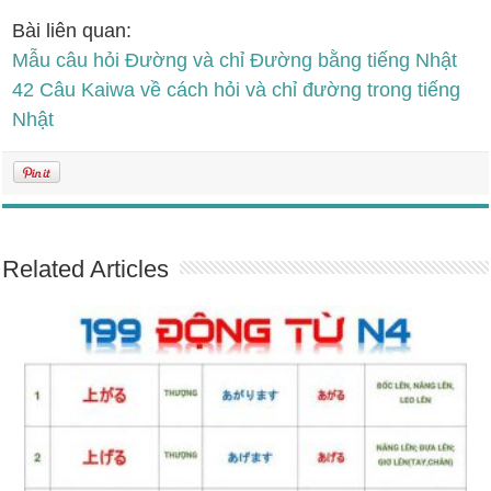
Bài liên quan:
Mẫu câu hỏi Đường và chỉ Đường bằng tiếng Nhật
42 Câu Kaiwa về cách hỏi và chỉ đường trong tiếng
Nhật
Related Articles