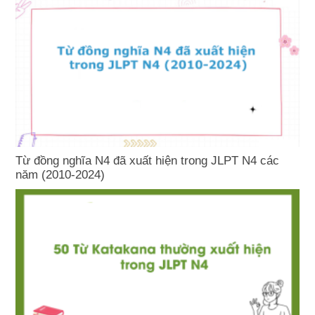
Từ đồng nghĩa N4 đã xuất hiện trong JLPT N4 các
năm (2010-2024)