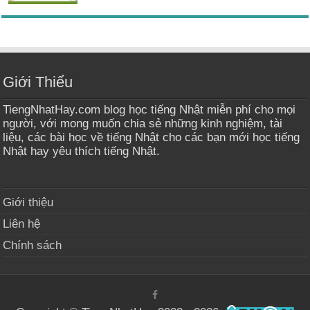
Giới Thiểu
TiengNhatHay.com blog học tiếng Nhật miễn phí cho mọi
người, với mong muốn chia sẻ những kinh nghiệm, tài
liệu, các bài học về tiếng Nhật cho các bạn mới học tiếng
Nhật hay yêu thích tiếng Nhật.
Giới thiệu
Liên hệ
Chính sách