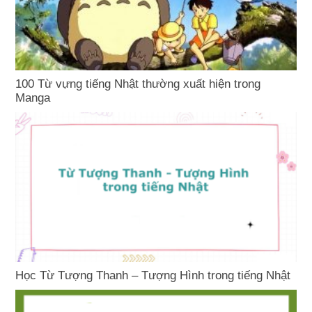
100 Từ vựng tiếng Nhật thường xuất hiện trong
Manga
Học Từ Tượng Thanh – Tượng Hình trong tiếng Nhật