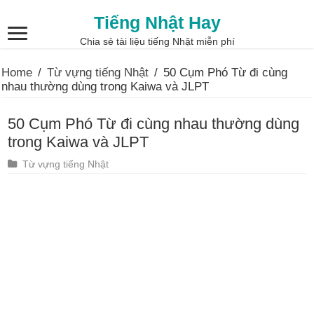
Tiếng Nhật Hay
Chia sẻ tài liệu tiếng Nhật miễn phí
Home
/
Từ vựng tiếng Nhật
/
50 Cụm Phó Từ đi cùng
nhau thường dùng trong Kaiwa và JLPT
50 Cụm Phó Từ đi cùng nhau thường dùng
trong Kaiwa và JLPT
Từ vựng tiếng Nhật