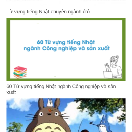
Từ vựng tiếng Nhật chuyên ngành ôtô
60 Từ vựng tiếng Nhật ngành Công nghiệp và sản
xuất