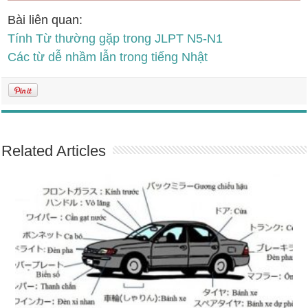
Bài liên quan:
Tính Từ thường gặp trong JLPT N5-N1
Các từ dễ nhầm lẫn trong tiếng Nhật
Related Articles