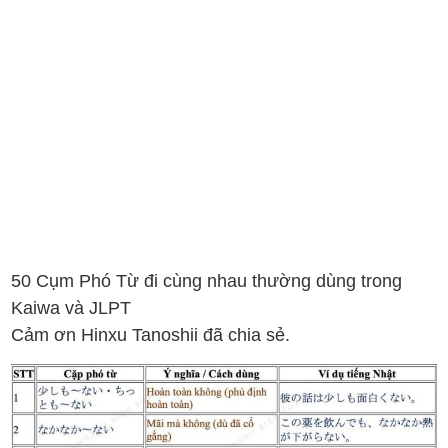
50 Cụm Phó Từ đi cùng nhau thường dùng trong
Kaiwa và JLPT
Cảm ơn Hinxu Tanoshii đã chia sẻ.