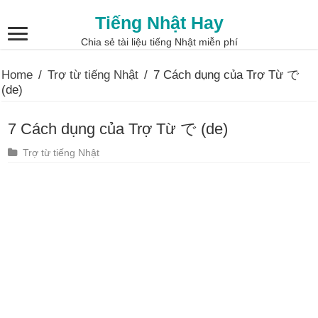
Tiếng Nhật Hay
Chia sẻ tài liệu tiếng Nhật miễn phí
Home
/
Trợ từ tiếng Nhật
/
7 Cách dụng của Trợ Từ で
(de)
7 Cách dụng của Trợ Từ で (de)
Trợ từ tiếng Nhật