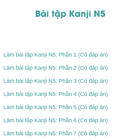
Làm bài tập Kanji N5: Phần 1 (Có đáp án)
Làm bài tập Kanji N5: Phần 2 (Có đáp án)
Làm bài tập Kanji N5: Phần 3 (Có đáp án)
Làm bài tập Kanji N5: Phần 4 (Có đáp án)
Làm bài tập Kanji N5: Phần 5 (Có đáp án)
Làm bài tập Kanji N5: Phần 6 (Có đáp án)
Làm bài tập Kanji N5: Phần 7 (Có đáp án)