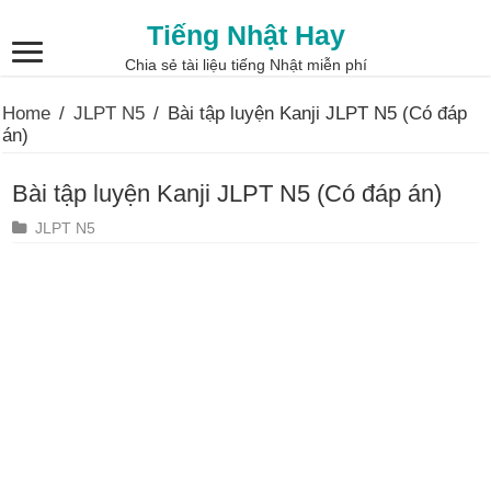
Tiếng Nhật Hay
Chia sẻ tài liệu tiếng Nhật miễn phí
Home
/
JLPT N5
/
Bài tập luyện Kanji JLPT N5 (Có đáp
án)
Bài tập luyện Kanji JLPT N5 (Có đáp án)
JLPT N5