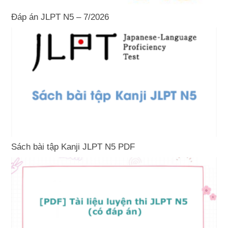
Đáp án JLPT N5 – 7/2026
Sách bài tập Kanji JLPT N5 PDF