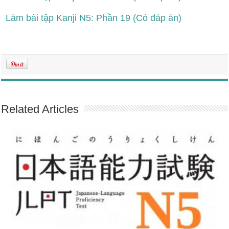
Làm bài tập Kanji N5: Phần 19 (Có đáp án)
Related Articles