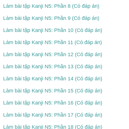
Làm bài tập Kanji N5: Phần 8 (Có đáp án)
Làm bài tập Kanji N5: Phần 9 (Có đáp án)
Làm bài tập Kanji N5: Phần 10 (Có đáp án)
Làm bài tập Kanji N5: Phần 11 (Có đáp án)
Làm bài tập Kanji N5: Phần 12 (Có đáp án)
Làm bài tập Kanji N5: Phần 13 (Có đáp án)
Làm bài tập Kanji N5: Phần 14 (Có đáp án)
Làm bài tập Kanji N5: Phần 15 (Có đáp án)
Làm bài tập Kanji N5: Phần 16 (Có đáp án)
Làm bài tập Kanji N5: Phần 17 (Có đáp án)
Làm bài tập Kanji N5: Phần 18 (Có đáp án)