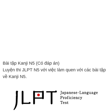
Bài tập Kanji N5 (Có đáp án)
Luyện thi JLPT N5 với việc làm quen với các bài tập
về Kanji N5.