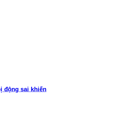
bị động sai khiến