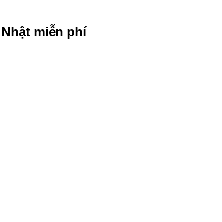
g Nhật miễn phí