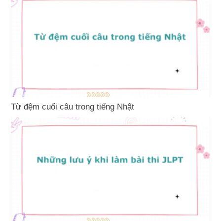
Từ đệm cuối câu trong tiếng Nhật