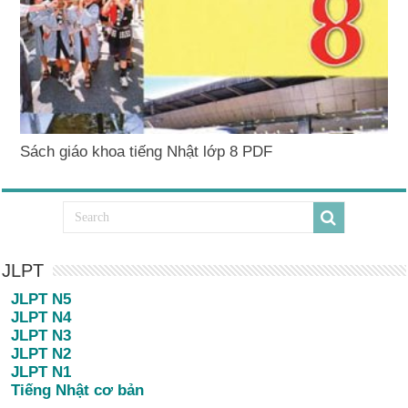
Sách giáo khoa tiếng Nhật lớp 8 PDF
JLPT
JLPT N5
JLPT N4
JLPT N3
JLPT N2
JLPT N1
Tiếng Nhật cơ bản