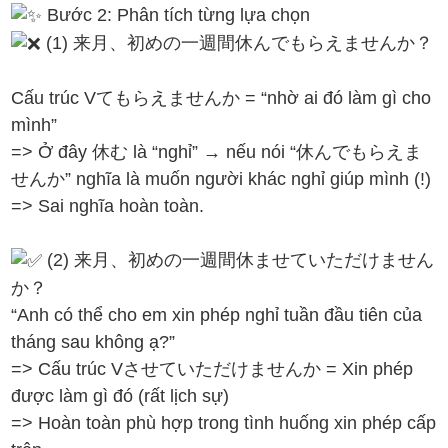
Bước 2: Phân tích từng lựa chọn
(1) 来月、初めの一週間休んでもらえませんか？
Cấu trúc Vてもらえませんか = “nhờ ai đó làm gì cho
mình”
=> Ở đây 休む là “nghỉ” → nếu nói “休んでもらえま
せんか” nghĩa là muốn người khác nghỉ giúp mình (!)
=> Sai nghĩa hoàn toàn.
(2) 来月、初めの一週間休ませていただけません
か？
“Anh có thể cho em xin phép nghỉ tuần đầu tiên của
tháng sau không ạ?”
=> Cấu trúc Vさせていただけませんか = Xin phép
được làm gì đó (rất lịch sự)
=> Hoàn toàn phù hợp trong tình huống xin phép cấp