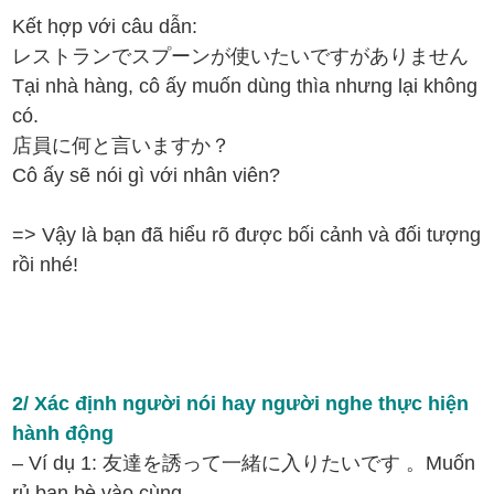
Kết hợp với câu dẫn:
レストランでスプーンが使いたいですがありません
Tại nhà hàng, cô ấy muốn dùng thìa nhưng lại không
có.
店員に何と言いますか？
Cô ấy sẽ nói gì với nhân viên?
=> Vậy là bạn đã hiểu rõ được bối cảnh và đối tượng
rồi nhé!
2/ Xác định người nói hay người nghe thực hiện
hành động
– Ví dụ 1: 友達を誘って一緒に入りたいです 。Muốn
rủ bạn bè vào cùng