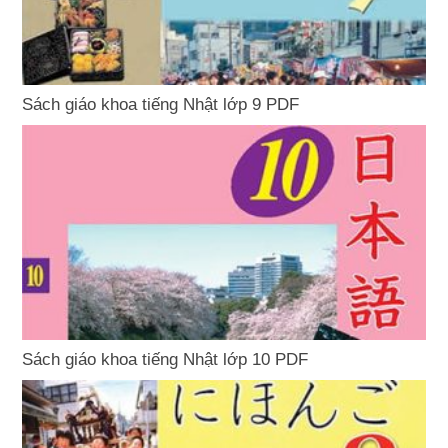
Sách giáo khoa tiếng Nhật lớp 9 PDF
Sách giáo khoa tiếng Nhật lớp 10 PDF