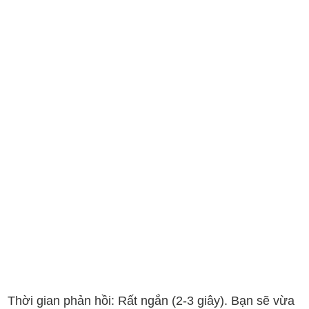
Thời gian phản hồi: Rất ngắn (2-3 giây). Bạn sẽ vừa