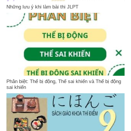
Những lưu ý khi làm bài thi JLPT
Phân biệt: Thể bị động, Thể sai khiến và Thể bị động
sai khiến