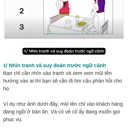
1/ Nhìn tranh và suy đoán trước ngữ cảnh
Bạn chỉ cần nhìn vào tranh và xem xem mũi tên
hướng vào ai thì bạn sẽ cần đi tìm câu phản hồi cho
họ.
Ví dụ như ảnh dưới đây, mũi tên chỉ vào khách hàng
đang ngồi ở bàn ăn. Và có vẻ cô ấy đang muốn gọi
phục vụ.