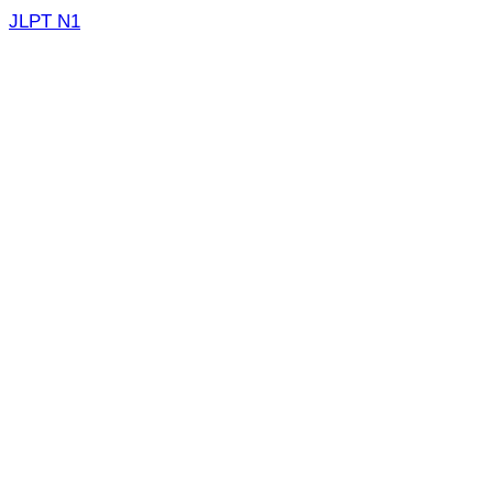
JLPT N1