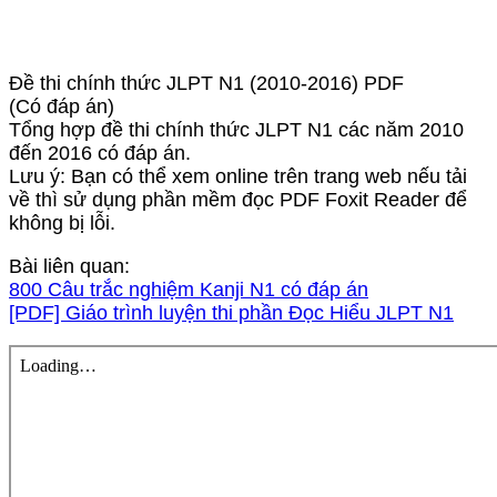
Đề thi chính thức JLPT N1 (2010-2016) PDF
(Có đáp án)
Tổng hợp đề thi chính thức JLPT N1 các năm 2010
đến 2016 có đáp án.
Lưu ý: Bạn có thể xem online trên trang web nếu tải
về thì sử dụng phần mềm đọc PDF Foxit Reader để
không bị lỗi.
Bài liên quan:
800 Câu trắc nghiệm Kanji N1 có đáp án
[PDF] Giáo trình luyện thi phần Đọc Hiểu JLPT N1