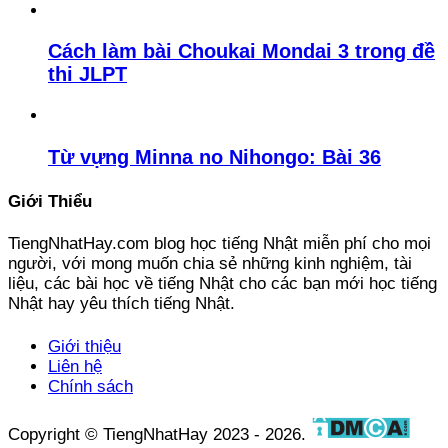
Cách làm bài Choukai Mondai 3 trong đề
thi JLPT
Từ vựng Minna no Nihongo: Bài 36
Giới Thiểu
TiengNhatHay.com blog học tiếng Nhật miễn phí cho mọi
người, với mong muốn chia sẻ những kinh nghiệm, tài
liệu, các bài học về tiếng Nhật cho các bạn mới học tiếng
Nhật hay yêu thích tiếng Nhật.
Giới thiệu
Liên hệ
Chính sách
Copyright © TiengNhatHay 2023 - 2026.