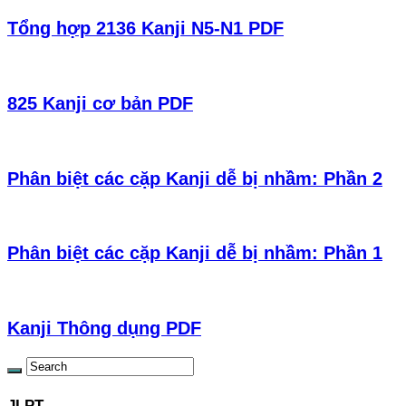
Tổng hợp 2136 Kanji N5-N1 PDF
825 Kanji cơ bản PDF
Phân biệt các cặp Kanji dễ bị nhầm: Phần 2
Phân biệt các cặp Kanji dễ bị nhầm: Phần 1
Kanji Thông dụng PDF
JLPT