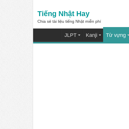
Tiếng Nhật Hay
Chia sẻ tài liệu tiếng Nhật miễn phí
JLPT
Kanji
Từ vựng