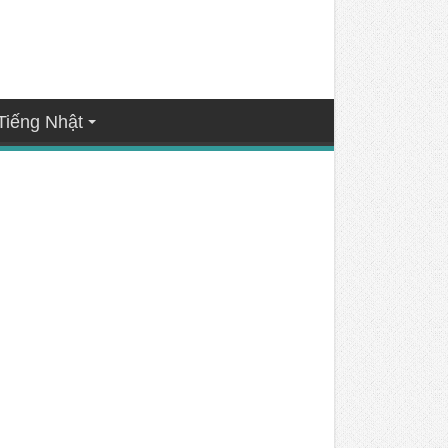
Tiếng Nhật