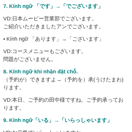
7. Kính ngữ 「です」→「でございます」
VD:日本ムービー営業部でございます。
ご紹介いただきましたアンでございます。
• Kính ngữ 「あります」→「ございます」
VD:コースメニューもございます。
問題がございません。
8. Kính ngữ khi nhận đặt chỗ.
（予約が）できますよ→（予約を）承(うけたまわ)
ります。
VD:本日、ご予約の田中様ですね。ご予約承ってお
ります。
9. Kính ngữ「いる」→「いらっしゃいます」