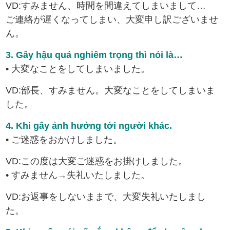
VD:すみません、時間を間違えてしまいまして…
ご連絡が遅くなってしまい、大変申し訳ございませ
ん。
3. Gây hậu quả nghiêm trọng thì nói là…
• 大変なことをしてしまいました。
VD:部長、すみません。大変なことをしてしまいま
した。
4. Khi gây ảnh hưởng tới người khác.
• ご迷惑をおかけしました。
VD:この度は大変ご迷惑をお掛けしました。
• すみません→失礼いたしました。
VD:お返事をしないままで、大変失礼いたしまし
た。