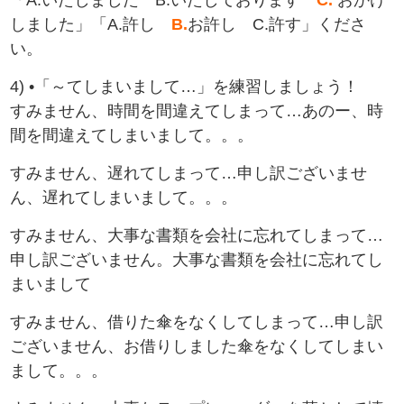
「A.いたしました B.いたしております
C. ‍
おかけ
しました」「A.許し
B.‍
お許し C.許す」くださ
い。
4) •「～てしまいまして…」を練習しましょう！
すみません、時間を間違えてしまって…あのー、時
間を間違えてしまいまして。。。
すみません、遅れてしまって…申し訳ございませ
ん、遅れてしまいまして。。。
すみません、大事な書類を会社に忘れてしまって…
申し訳ございません。大事な書類を会社に忘れてし
まいまして
すみません、借りた傘をなくしてしまって…申し訳
ございません、お借りしました傘をなくしてしまい
まして。。。