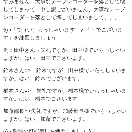
すみません、大事なテープレコーダーを落として壊
してしまって…申し訳ございません、大事なテープ
レコーダーを落として壊してしまいまして。。。
5) •「で（い）らっしゃいます」と「～でございま
す」を練習しましょう！
例：田中さん→失礼ですが、田中様でいらっしゃい
ますか。はい、田中でございます。
鈴木さん=> 鈴木ですが、田中様でいらっしゃいま
すか。はい、鈴木でございます。
橋本さん=> 失礼ですが、橋本様でいらっしゃいま
すか。はい、橋本でございます。
加藤部長=>失礼ですが、加藤部長様でいらっしゃい
ますか。はい、加藤でございます。
6) • 敬語の可能表現を練習しましょう！