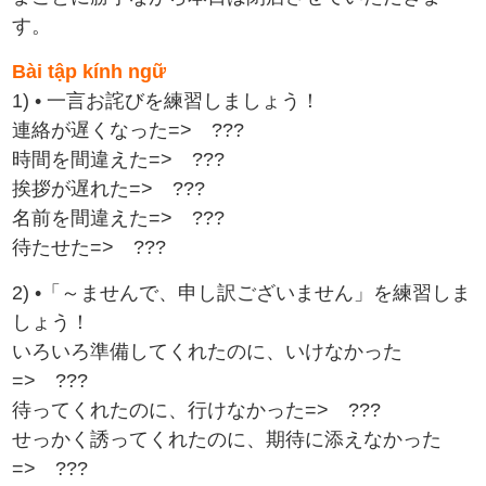
す。
Bài tập kính ngữ
1) • 一言お詫びを練習しましょう！
連絡が遅くなった=> ???
時間を間違えた=> ???
挨拶が遅れた=> ???
名前を間違えた=> ???
待たせた=> ???
2) •「～ませんで、申し訳ございません」を練習しま
しょう！
いろいろ準備してくれたのに、いけなかった
=> ???
待ってくれたのに、行けなかった=> ???
せっかく誘ってくれたのに、期待に添えなかった
=> ???