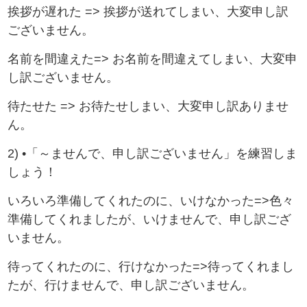
挨拶が遅れた => 挨拶が送れてしまい、大変申し訳
ございません。
名前を間違えた=> お名前を間違えてしまい、大変申
し訳ございません。
待たせた => お待たせしまい、大変申し訳ありませ
ん。
2) •「～ませんで、申し訳ございません」を練習しま
しょう！
いろいろ準備してくれたのに、いけなかった=>色々
準備してくれましたが、いけませんで、申し訳ござ
いません。
待ってくれたのに、行けなかった=>待ってくれまし
たが、行けませんで、申し訳ございません。