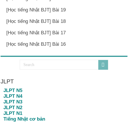
[Học tiếng Nhật BJT] Bài 19
[Học tiếng Nhật BJT] Bài 18
[Học tiếng Nhật BJT] Bài 17
[Học tiếng Nhật BJT] Bài 16
JLPT
JLPT N5
JLPT N4
JLPT N3
JLPT N2
JLPT N1
Tiếng Nhật cơ bản