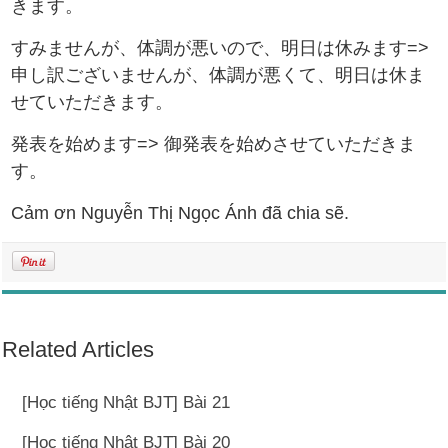
きます。
すみませんが、体調が悪いので、明日は休みます=>
申し訳ございませんが、体調が悪くて、明日は休ま
せていただきます。
発表を始めます=> 御発表を始めさせていただきま
す。
Cảm ơn Nguyễn Thị Ngọc Ánh đã chia sẽ.
Related Articles
[Học tiếng Nhật BJT] Bài 21
[Học tiếng Nhật BJT] Bài 20