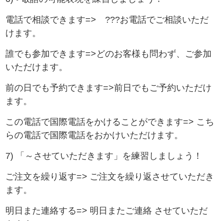
電話で相談できます=> ???お電話でご相談いただ
けます。
誰でも参加できます=>どのお客様も問わず、ご参加
いただけます。
前の日でも予約できます=>前日でもご予約いただけ
ます。
この電話で国際電話をかけることができます=> こち
らの電話で国際電話をおかけいただけます。
7) 「～させていただきます」を練習しましょう！
ご注文を繰り返す=> ご注文を繰り返させていただき
ます。
明日また連絡する=> 明日またご連絡 させていただ