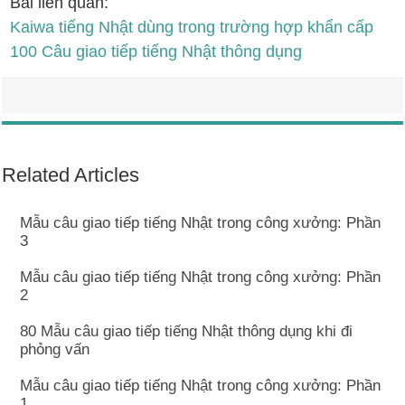
Bài liên quan:
Kaiwa tiếng Nhật dùng trong trường hợp khẩn cấp
100 Câu giao tiếp tiếng Nhật thông dụng
Related Articles
Mẫu câu giao tiếp tiếng Nhật trong công xưởng: Phần
3
Mẫu câu giao tiếp tiếng Nhật trong công xưởng: Phần
2
80 Mẫu câu giao tiếp tiếng Nhật thông dụng khi đi
phỏng vấn
Mẫu câu giao tiếp tiếng Nhật trong công xưởng: Phần
1