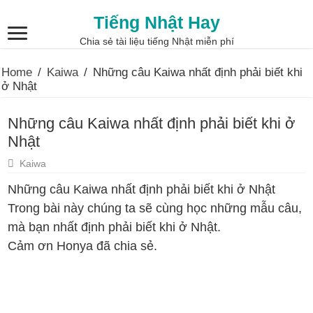
Tiếng Nhật Hay
Chia sẻ tài liệu tiếng Nhật miễn phí
Home
/
Kaiwa
/
Những câu Kaiwa nhất định phải biết khi
ở Nhật
Những câu Kaiwa nhất định phải biết khi ở
Nhật
Kaiwa
Những câu Kaiwa nhất định phải biết khi ở Nhật
Trong bài này chúng ta sẽ cùng học những mẫu câu,
mà bạn nhất định phải biết khi ở Nhật.
Cảm ơn Honya đã chia sẻ.