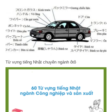
Từ vựng tiếng Nhật chuyên ngành ôtô