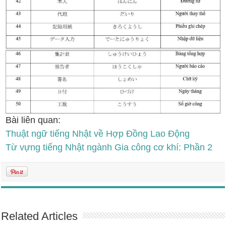
Bài liên quan:
Thuật ngữ tiếng Nhật về Hợp Đồng Lao Động
Từ vựng tiếng Nhật ngành Gia công cơ khí: Phần 2
Related Articles