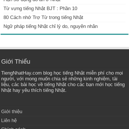
Từ vựng tiếng Nhật BJT : Phần 10
80 Cách nhớ Trợ Từ trong tiếng Nhật
Ngữ pháp tiếng Nhật chỉ lý do, nguyên nhân
Giới Thiểu
TiengNhatHay.com blog học tiếng Nhật miễn phí cho mọi
người, với mong muốn chia sẻ những kinh nghiệm, tài
liệu, các bài học về tiếng Nhật cho các bạn mới học tiếng
Nhật hay yêu thích tiếng Nhật.
Giới thiệu
Liên hệ