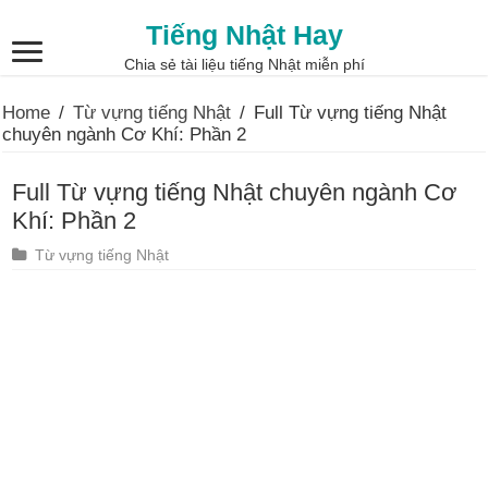
Tiếng Nhật Hay
Chia sẻ tài liệu tiếng Nhật miễn phí
Home
/
Từ vựng tiếng Nhật
/
Full Từ vựng tiếng Nhật
chuyên ngành Cơ Khí: Phần 2
Full Từ vựng tiếng Nhật chuyên ngành Cơ
Khí: Phần 2
Từ vựng tiếng Nhật