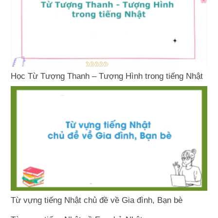
Học Từ Tượng Thanh – Tượng Hình trong tiếng Nhật
Từ vựng tiếng Nhật chủ đề về Gia đình, Bạn bè