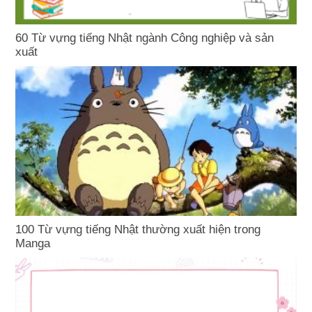
60 Từ vựng tiếng Nhật ngành Công nghiệp và sản
xuất
100 Từ vựng tiếng Nhật thường xuất hiện trong
Manga