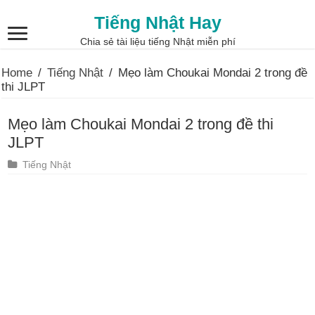
Tiếng Nhật Hay
Chia sẻ tài liệu tiếng Nhật miễn phí
Home
/
Tiếng Nhật
/
Mẹo làm Choukai Mondai 2 trong đề
thi JLPT
Mẹo làm Choukai Mondai 2 trong đề thi
JLPT
Tiếng Nhật