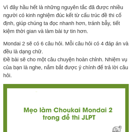
Vì đây hầu hết là những nguyên tắc đã được nhiều
người có kinh nghiệm đúc kết từ cấu trúc đề thi cố
định, giúp chúng ta đọc nhanh hơn, tránh bẫy, tiết
kiệm thời gian và làm bài tự tin hơn.
Mondai 2 sẽ có 6 câu hỏi. Mỗi câu hỏi có 4 đáp án và
đều là dạng chữ.
Đề bài sẽ cho một câu chuyện hoàn chỉnh. Nhiệm vụ
của bạn là nghe, nắm bắt được ý chính để trả lời câu
hỏi.