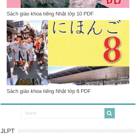
Sách giáo khoa tiếng Nhật lớp 10 PDF
Sách giáo khoa tiếng Nhật lớp 8 PDF
JLPT