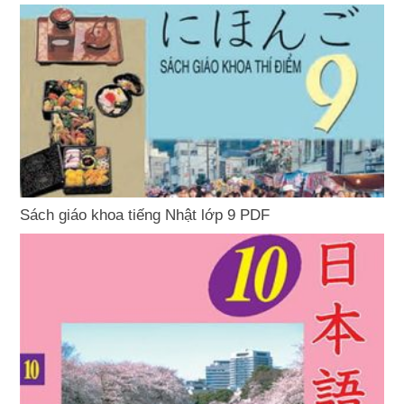
Sách giáo khoa tiếng Nhật lớp 9 PDF