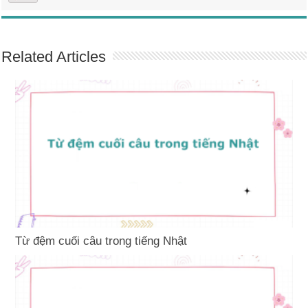
Related Articles
Từ đệm cuối câu trong tiếng Nhật