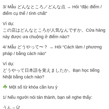
3/ Mẫu どんなところ／どんな点 → Hỏi “đặc điểm /
điểm cụ thể / tính chất”
Ví dụ:
この店はどんなところが人気なんですか。Cửa hàng
này được ưa chuộng ở điểm nào?
4/ Mẫu どうやって〜？ → Hỏi “Cách làm / phương
pháp / bằng cách nào”
Ví dụ:
どうやって日本語を覚えましたか。Bạn học tiếng
Nhật bằng cách nào?
Một số từ khóa cần lưu ý
1/ Nếu người nói tán thành, bạn sẽ nghe thấy:
うん – Ừ