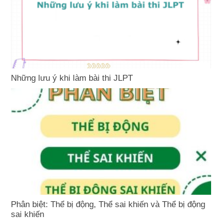
Những lưu ý khi làm bài thi JLPT
Phân biệt: Thể bị động, Thể sai khiến và Thể bị động
sai khiến