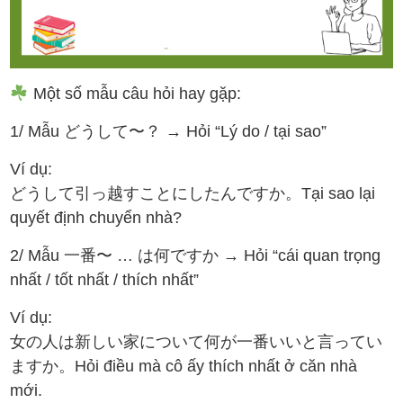
Một số mẫu câu hỏi hay gặp:
1/ Mẫu どうして〜？ → Hỏi “Lý do / tại sao”
Ví dụ:
どうして引っ越すことにしたんですか。Tại sao lại
quyết định chuyển nhà?
2/ Mẫu 一番〜 … は何ですか → Hỏi “cái quan trọng
nhất / tốt nhất / thích nhất”
Ví dụ:
女の人は新しい家について何が一番いいと言ってい
ますか。Hỏi điều mà cô ấy thích nhất ở căn nhà
mới.