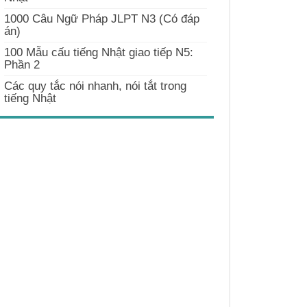
1000 Câu Ngữ Pháp JLPT N3 (Có đáp
án)
100 Mẫu cấu tiếng Nhật giao tiếp N5:
Phần 2
Các quy tắc nói nhanh, nói tắt trong
tiếng Nhật