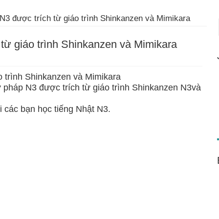
N3 được trích từ giáo trình Shinkanzen và Mimikara
từ giáo trình Shinkanzen và Mimikara
o trình Shinkanzen và Mimikara
ữ pháp N3 được trích từ giáo trình Shinkanzen N3và
ới các bạn học tiếng Nhật N3.