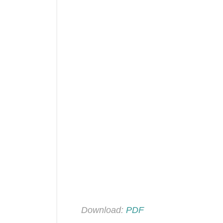
Download:
PDF