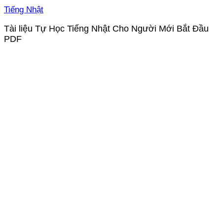
Tiếng Nhật
Tài liệu Tự Học Tiếng Nhật Cho Người Mới Bắt Đầu
PDF