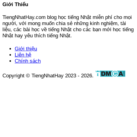
Giới Thiểu
TiengNhatHay.com blog học tiếng Nhật miễn phí cho mọi
người, với mong muốn chia sẻ những kinh nghiệm, tài
liệu, các bài học về tiếng Nhật cho các bạn mới học tiếng
Nhật hay yêu thích tiếng Nhật.
Giới thiệu
Liên hệ
Chính sách
Copyright © TiengNhatHay 2023 - 2026.