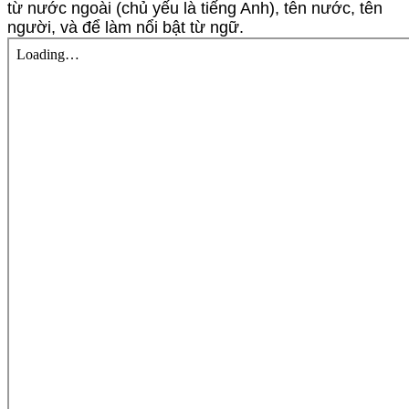
từ nước ngoài (chủ yếu là tiếng Anh), tên nước, tên
người, và để làm nổi bật từ ngữ.