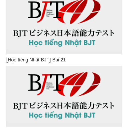
[Học tiếng Nhật BJT] Bài 21