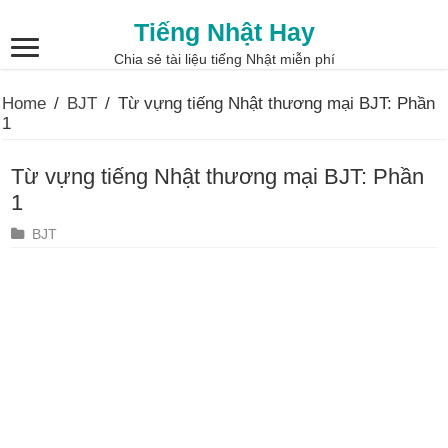
Tiếng Nhật Hay
Chia sẻ tài liệu tiếng Nhật miễn phí
Home
/
BJT
/
Từ vựng tiếng Nhật thương mại BJT: Phần
1
Từ vựng tiếng Nhật thương mại BJT: Phần
1
BJT