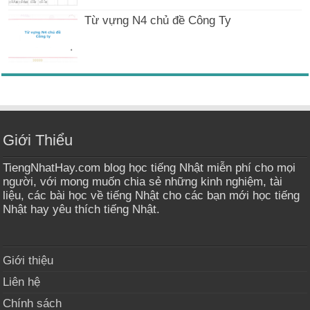
Từ vựng N4 chủ đề Công Ty
Giới Thiểu
TiengNhatHay.com blog học tiếng Nhật miễn phí cho mọi
người, với mong muốn chia sẻ những kinh nghiệm, tài
liệu, các bài học về tiếng Nhật cho các bạn mới học tiếng
Nhật hay yêu thích tiếng Nhật.
Giới thiệu
Liên hệ
Chính sách