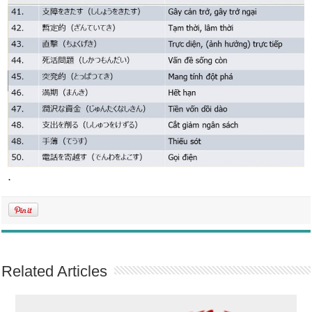
.
Related Articles