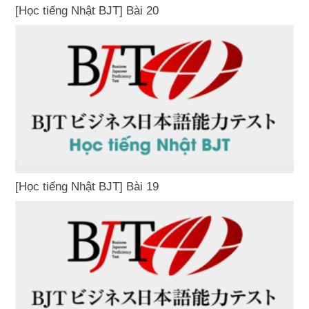
[Học tiếng Nhật BJT] Bài 20
[Học tiếng Nhật BJT] Bài 19