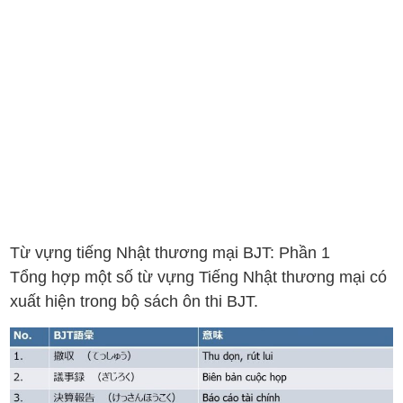
Từ vựng tiếng Nhật thương mại BJT: Phần 1
Tổng hợp một số từ vựng Tiếng Nhật thương mại có
xuất hiện trong bộ sách ôn thi BJT.