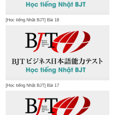
[Học tiếng Nhật BJT] Bài 18
[Học tiếng Nhật BJT] Bài 17