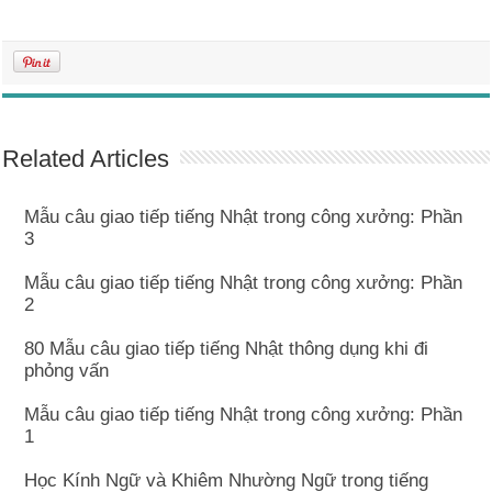
Related Articles
Mẫu câu giao tiếp tiếng Nhật trong công xưởng: Phần
3
Mẫu câu giao tiếp tiếng Nhật trong công xưởng: Phần
2
80 Mẫu câu giao tiếp tiếng Nhật thông dụng khi đi
phỏng vấn
Mẫu câu giao tiếp tiếng Nhật trong công xưởng: Phần
1
Học Kính Ngữ và Khiêm Nhường Ngữ trong tiếng