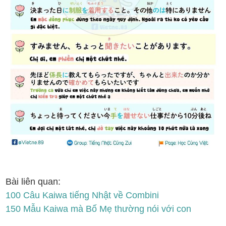
Bài liên quan:
100 Câu Kaiwa tiếng Nhật về Combini
150 Mẫu Kaiwa mà Bố Mẹ thường nói với con