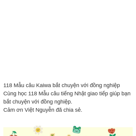
118 Mẫu câu Kaiwa bắt chuyện với đồng nghiệp
Cùng học 118 Mẫu câu tiếng Nhật giao tiếp giúp bạn
bắt chuyện với đồng nghiệp.
Cảm ơn Việt Nguyễn đã chia sẻ.