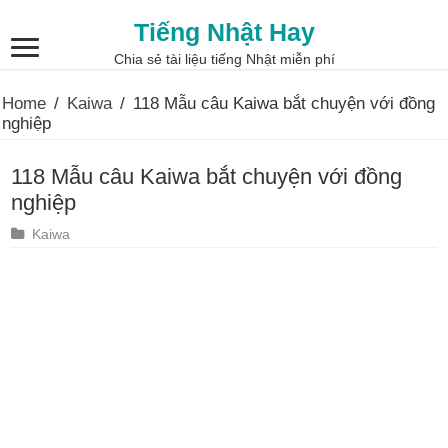
Tiếng Nhật Hay
Chia sẻ tài liệu tiếng Nhật miễn phí
Home
/
Kaiwa
/
118 Mẫu câu Kaiwa bắt chuyện với đồng
nghiệp
118 Mẫu câu Kaiwa bắt chuyện với đồng
nghiệp
Kaiwa