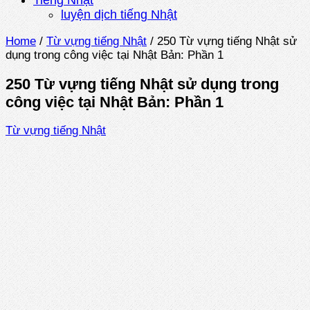
Tiếng Nhật
luyện dịch tiếng Nhật
Home
/
Từ vựng tiếng Nhật
/
250 Từ vựng tiếng Nhật sử
dụng trong công việc tại Nhật Bản: Phần 1
250 Từ vựng tiếng Nhật sử dụng trong
công việc tại Nhật Bản: Phần 1
Từ vựng tiếng Nhật