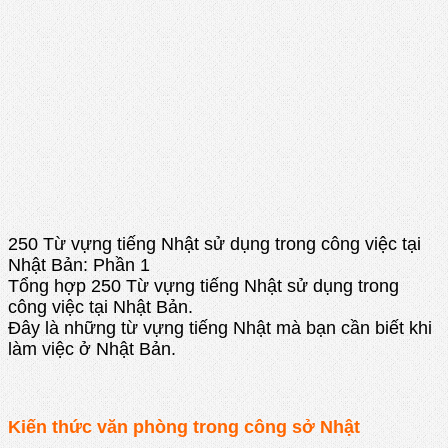
250 Từ vựng tiếng Nhật sử dụng trong công việc tại
Nhật Bản: Phần 1
Tổng hợp 250 Từ vựng tiếng Nhật sử dụng trong
công việc tại Nhật Bản.
Đây là những từ vựng tiếng Nhật mà bạn cần biết khi
làm việc ở Nhật Bản.
Kiến thức văn phòng trong công sở Nhật