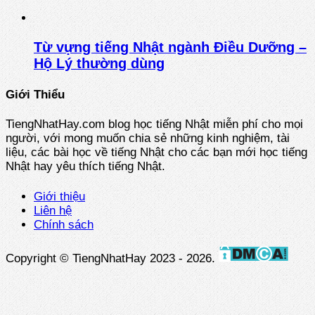
Từ vựng tiếng Nhật ngành Điều Dưỡng –
Hộ Lý thường dùng
Giới Thiểu
TiengNhatHay.com blog học tiếng Nhật miễn phí cho mọi
người, với mong muốn chia sẻ những kinh nghiệm, tài
liệu, các bài học về tiếng Nhật cho các bạn mới học tiếng
Nhật hay yêu thích tiếng Nhật.
Giới thiệu
Liên hệ
Chính sách
Copyright © TiengNhatHay 2023 - 2026.