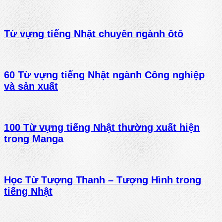
Từ vựng tiếng Nhật chuyên ngành ôtô
60 Từ vựng tiếng Nhật ngành Công nghiệp
và sản xuất
100 Từ vựng tiếng Nhật thường xuất hiện
trong Manga
Học Từ Tượng Thanh – Tượng Hình trong
tiếng Nhật