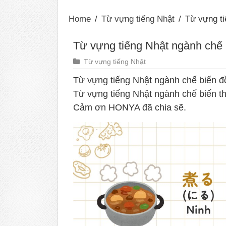
Home
/
Từ vựng tiếng Nhật
/
Từ vựng ti
Từ vựng tiếng Nhật ngành chế 
Từ vựng tiếng Nhật
Từ vựng tiếng Nhật ngành chế biến đ
Từ vựng tiếng Nhật ngành chế biến t
Cảm ơn HONYA đã chia sẽ.