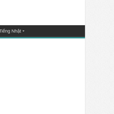
Tiếng Nhật