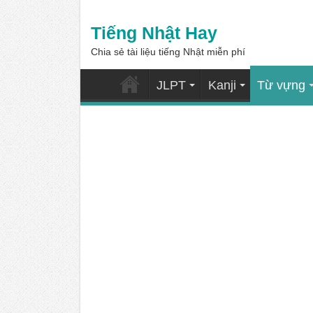
Tiếng Nhật Hay
Chia sẻ tài liệu tiếng Nhật miễn phí
JLPT
Kanji
Từ vựng