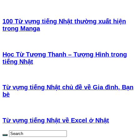
100 Từ vựng tiếng Nhật thường xuất hiện
trong Manga
Học Từ Tượng Thanh – Tượng Hình trong
tiếng Nhật
Từ vựng tiếng Nhật chủ đề về Gia đình, Bạn
bè
Từ vựng tiếng Nhật về Excel ở Nhật