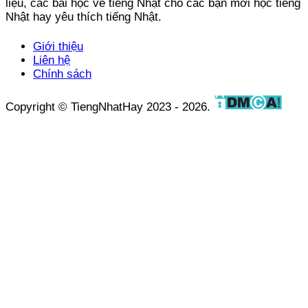
liệu, các bài học về tiếng Nhật cho các bạn mới học tiếng
Nhật hay yêu thích tiếng Nhật.
Giới thiệu
Liên hệ
Chính sách
Copyright © TiengNhatHay 2023 - 2026.