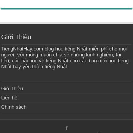
Giới Thiểu
TiengNhatHay.com blog học tiếng Nhật miễn phí cho mọi
người, với mong muốn chia sẻ những kinh nghiệm, tài
liệu, các bài học về tiếng Nhật cho các bạn mới học tiếng
Nhật hay yêu thích tiếng Nhật.
Giới thiệu
Liên hệ
Chính sách