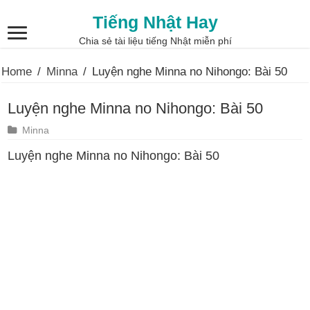
Tiếng Nhật Hay
Chia sẻ tài liệu tiếng Nhật miễn phí
Home
/
Minna
/
Luyện nghe Minna no Nihongo: Bài 50
Luyện nghe Minna no Nihongo: Bài 50
Minna
Luyện nghe Minna no Nihongo: Bài 50