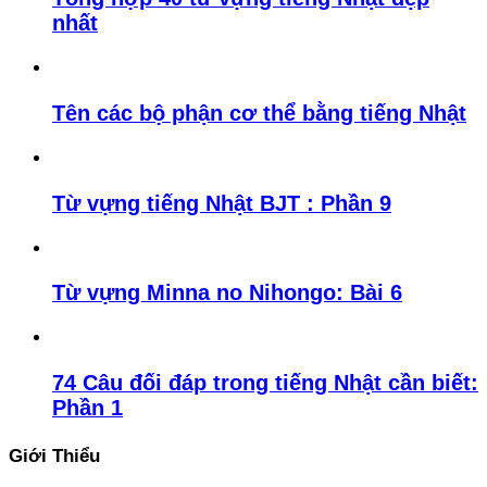
nhất
Tên các bộ phận cơ thể bằng tiếng Nhật
Từ vựng tiếng Nhật BJT : Phần 9
Từ vựng Minna no Nihongo: Bài 6
74 Câu đối đáp trong tiếng Nhật cần biết:
Phần 1
Giới Thiểu