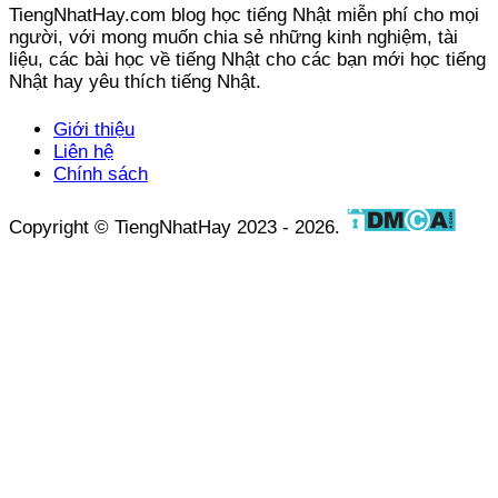
TiengNhatHay.com blog học tiếng Nhật miễn phí cho mọi
người, với mong muốn chia sẻ những kinh nghiệm, tài
liệu, các bài học về tiếng Nhật cho các bạn mới học tiếng
Nhật hay yêu thích tiếng Nhật.
Giới thiệu
Liên hệ
Chính sách
Copyright © TiengNhatHay 2023 - 2026.