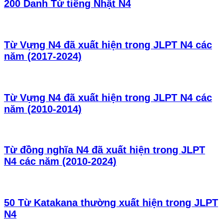
200 Danh Từ tiếng Nhật N4
Từ Vựng N4 đã xuất hiện trong JLPT N4 các
năm (2017-2024)
Từ Vựng N4 đã xuất hiện trong JLPT N4 các
năm (2010-2014)
Từ đồng nghĩa N4 đã xuất hiện trong JLPT
N4 các năm (2010-2024)
50 Từ Katakana thường xuất hiện trong JLPT
N4