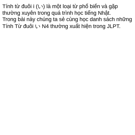
Tính từ đuôi i (い) là một loại từ phổ biến và gặp
thường xuyên trong quá trình học tiếng Nhật.
Trong bài này chúng ta sẻ cùng học danh sách những
Tính Từ đuôi い N4 thường xuất hiện trong JLPT.