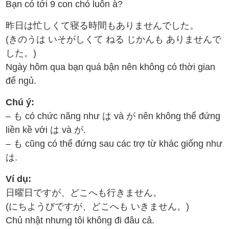
Bạn có tới 9 con chó luôn à?
昨日は忙しくて寝る時間もありませんでした。
(きのうは いそがしくて ねる じかんも ありませんで
した。)
Ngày hôm qua bạn quá bận nên không có thời gian
để ngủ.
Chú ý:
– も có chức năng như は và が nên không thể đứng
liền kề với は và が.
– も cũng có thể đứng sau các trợ từ khác giống như
は.
Ví dụ:
日曜日ですが、どこへも行きません。
(にちようびですが、どこへも いきません。)
Chủ nhật nhưng tôi không đi đâu cả.