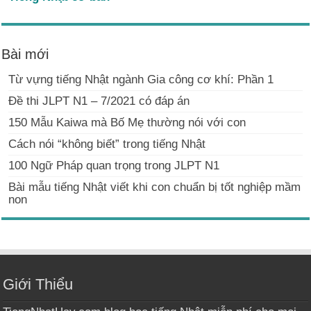
Bài mới
Từ vựng tiếng Nhật ngành Gia công cơ khí: Phần 1
Đề thi JLPT N1 – 7/2021 có đáp án
150 Mẫu Kaiwa mà Bố Mẹ thường nói với con
Cách nói “không biết” trong tiếng Nhật
100 Ngữ Pháp quan trọng trong JLPT N1
Bài mẫu tiếng Nhật viết khi con chuẩn bị tốt nghiệp mầm
non
Giới Thiểu