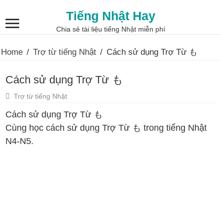
Tiếng Nhật Hay
Chia sẻ tài liệu tiếng Nhật miễn phí
Home
/
Trợ từ tiếng Nhật
/
Cách sử dụng Trợ Từ も
Cách sử dụng Trợ Từ も
Trợ từ tiếng Nhật
Cách sử dụng Trợ Từ も
Cùng học cách sử dụng Trợ Từ も trong tiếng Nhật
N4-N5.