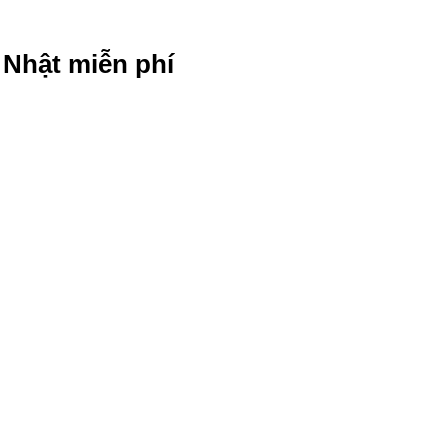
g Nhật miễn phí