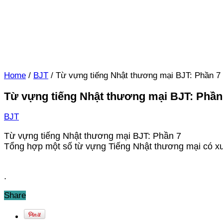
Home
/
BJT
/
Từ vựng tiếng Nhật thương mại BJT: Phần 7
Từ vựng tiếng Nhật thương mại BJT: Phần
BJT
Từ vựng tiếng Nhật thương mại BJT: Phần 7
Tổng hợp một số từ vựng Tiếng Nhật thương mại có xuấ
.
Share