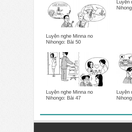
Luyện 
Nihong
Luyện nghe Minna no
Nihongo: Bài 50
Luyện nghe Minna no
Luyện 
Nihongo: Bài 47
Nihong