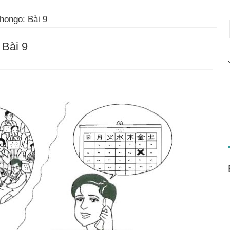
hongo: Bài 9
 Bài 9