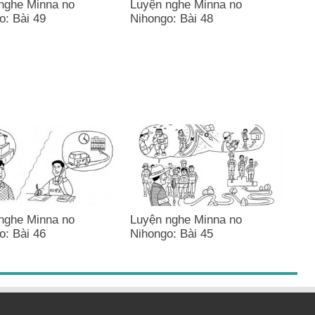
nghe Minna no
Luyện nghe Minna no
o: Bài 49
Nihongo: Bài 48
nghe Minna no
Luyện nghe Minna no
o: Bài 46
Nihongo: Bài 45