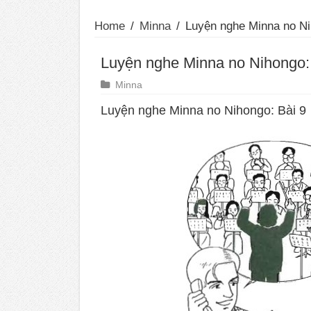
Home
/
Minna
/
Luyện nghe Minna no Ni
Luyện nghe Minna no Nihongo:
Minna
Luyện nghe Minna no Nihongo: Bài 9