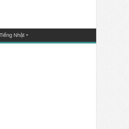
Tiếng Nhật