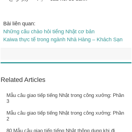
Bài liên quan:
Những câu chào hỏi tiếng Nhật cơ bản
Kaiwa thực tế trong ngành Nhà Hàng – Khách Sạn
Related Articles
Mẫu câu giao tiếp tiếng Nhật trong công xưởng: Phần
3
Mẫu câu giao tiếp tiếng Nhật trong công xưởng: Phần
2
80 Mẫu câu giao tiếp tiếng Nhật thông dụng khi đi