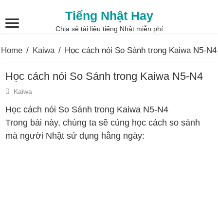
Tiếng Nhật Hay
Chia sẻ tài liệu tiếng Nhật miễn phí
Home
/
Kaiwa
/
Học cách nói So Sánh trong Kaiwa N5-N4
Học cách nói So Sánh trong Kaiwa N5-N4
Kaiwa
Học cách nói So Sánh trong Kaiwa N5-N4
Trong bài này, chúng ta sẽ cùng học cách so sánh
mà người Nhật sử dụng hằng ngày: