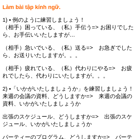
Làm bài tập kính ngữ.
1) • 例のように練習しましょう！
（相手）困っている、（私）手伝う=> お困りでした
ら、お手伝いいたしますが…
（相手）急いでいる、（私）送る=> お急ぎでした
ら、お送りいたしますが。。。
（相手）疲れている、（私）代わりにやる=> お疲
れでしたら、代わりにいたしますが。。。
2) •「いかがいたしましょうか」を練習しましょう！
来週の会議の資料、どうしますか=> 来週の会議の
資料、いかがいたしましょうか
出張のスケジュール、どうしますか=> 出張のスケ
ジュール、いかがいたしましょうか
パーティーのプログラム、どうしますか=> パーテ