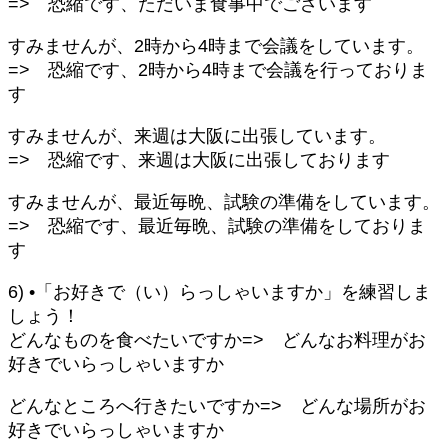
=> 恐縮です、ただいま食事中でございます
すみませんが、2時から4時まで会議をしています。
=> 恐縮です、2時から4時まで会議を行っておりま
す
すみませんが、来週は大阪に出張しています。
=> 恐縮です、来週は大阪に出張しております
すみませんが、最近毎晩、試験の準備をしています。
=> 恐縮です、最近毎晩、試験の準備をしておりま
す
6) •「お好きで（い）らっしゃいますか」を練習しま
しょう！
どんなものを食べたいですか=> どんなお料理がお
好きでいらっしゃいますか
どんなところへ行きたいですか=> どんな場所がお
好きでいらっしゃいますか