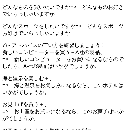
どんなものを買いたいですか=> どんなものお好き
でいらっしゃいますか
どんなスポーツをしたいですか=> どんなスポーツ
お好きでいらっしゃいますか
7) • アドバイスの言い方を練習しましょう！
新しいコンピューターを買う＋A社の製品、
=> 新しいコンピューターをお買いになるならので
したら、A社の製品はいかがでしょうか。
海と温泉を楽しむ＋、
=> 海と温泉をお楽しみになるなら、このホテルは
いかがでしょうか。
お見上げを買う＋、
=> お土産をお買いになるなら、このお菓子はいか
がでしょうか。