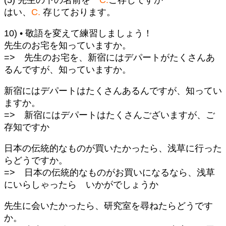
はい、
C.
存じております。
10) • 敬語を変えて練習しましょう！
先生のお宅を知っていますか。
=> 先生のお宅を、新宿にはデパートがたくさんあ
るんですが、知っていますか。
新宿にはデパートはたくさんあるんですが、知ってい
ますか。
=> 新宿にはデパートはたくさんございますが、ご
存知ですか
日本の伝統的なものが買いたかったら、浅草に行った
らどうですか。
=> 日本の伝統的なものがお買いになるなら、浅草
にいらしゃったら いかがでしょうか
先生に会いたかったら、研究室を尋ねたらどうです
か。