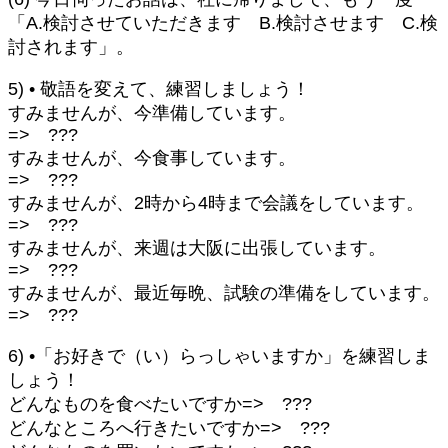
「A.検討させていただきます B.検討させます C.検
討されます」。
5) • 敬語を変えて、練習しましょう！
すみませんが、今準備しています。
=> ???
すみませんが、今食事しています。
=> ???
すみませんが、2時から4時まで会議をしています。
=> ???
すみませんが、来週は大阪に出張しています。
=> ???
すみませんが、最近毎晩、試験の準備をしています。
=> ???
6) •「お好きで（い）らっしゃいますか」を練習しま
しょう！
どんなものを食べたいですか=> ???
どんなところへ行きたいですか=> ???