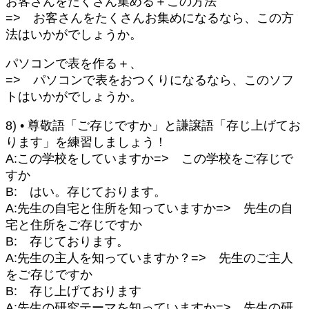
お客さんをたくさん集める＋この方法
=> お客さんをたくさんお集めになるなら、この方
法はいかがでしょうか。
パソコンで表を作る＋、
=> パソコンで表をおつくりになるなら、このソフ
トはいかがでしょうか。
8) • 尊敬語「ご存じですか」と謙譲語「存じ上げてお
ります」を練習しましょう！
A:この学校をしていますか=> この学校をご存じで
すか
B: はい。存じております。
A:先生の自宅と住所を知っていますか=> 先生の自
宅と住所をご存じですか
B: 存じております。
A:先生の主人を知っていますか？=> 先生のご主人
をご存じですか
B: 存じ上げております
A:先生の研究テーマを知っていますか=> 先生の研