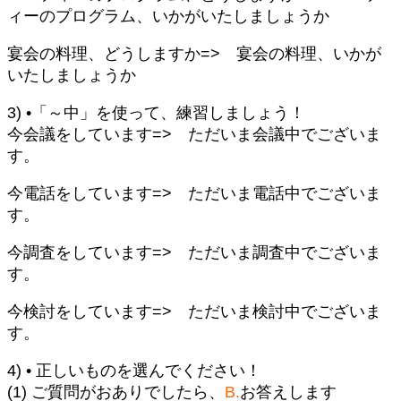
ィーのプログラム、いかがいたしましょうか
宴会の料理、どうしますか=> 宴会の料理、いかが
いたしましょうか
3) •「～中」を使って、練習しましょう！
今会議をしています=> ただいま会議中でございま
す。
今電話をしています=> ただいま電話中でございま
す。
今調査をしています=> ただいま調査中でございま
す。
今検討をしています=> ただいま検討中でございま
す。
4) • 正しいものを選んでください！
(1) ご質問がおありでしたら、
B.
お答えします