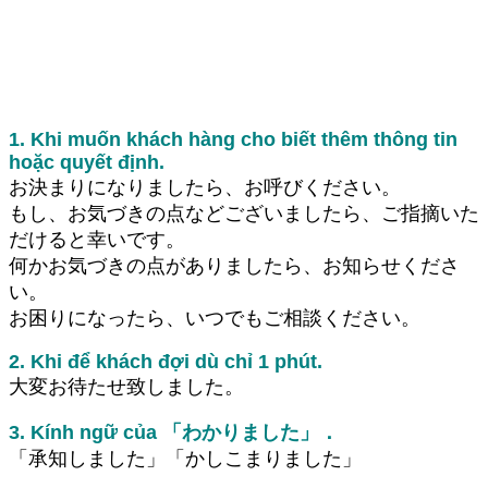
1. Khi muốn khách hàng cho biết thêm thông tin
hoặc quyết định.
お決まりになりましたら、お呼びください。
もし、お気づきの点などございましたら、ご指摘いた
だけると幸いです。
何かお気づきの点がありましたら、お知らせくださ
い。
お困りになったら、いつでもご相談ください。
2. Khi để khách đợi dù chỉ 1 phút.
大変お待たせ致しました。
3. Kính ngữ của 「わかりました」．
「承知しました」「かしこまりました」