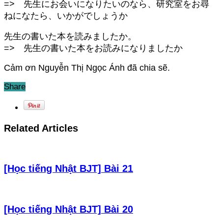
=> 先生にお会いになりたいのなら、研究室をお尋
ねになたら、いかがでしょうか
先生の書いた本を読みましたか。
=> 先生の書いた本をお読みになりましたか
Cảm ơn Nguyễn Thị Ngọc Ánh đã chia sẽ.
Share
Related Articles
[Học tiếng Nhật BJT] Bài 21
[Học tiếng Nhật BJT] Bài 20