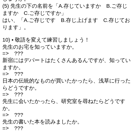
(5) 先生の下の名前を「A.存じていますか B.ご存じ
ますか C.ご存じですか」
はい、「A.ご存じです B.存じ上げます C.存じてお
ります」。
10) • 敬語を変えて練習しましょう！
先生のお宅を知っていますか。
=> ???
新宿にはデパートはたくさんあるんですが、知ってい
ますか。
=> ???
日本の伝統的なものが買いたかったら、浅草に行った
らどうですか。
=> ???
先生に会いたかったら、研究室を尋ねたらどうです
か。
=> ???
先生の書いた本を読みましたか。
=> ???