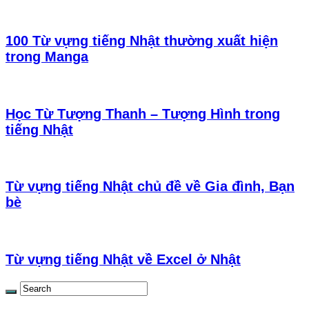
100 Từ vựng tiếng Nhật thường xuất hiện
trong Manga
Học Từ Tượng Thanh – Tượng Hình trong
tiếng Nhật
Từ vựng tiếng Nhật chủ đề về Gia đình, Bạn
bè
Từ vựng tiếng Nhật về Excel ở Nhật