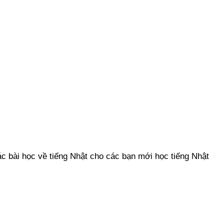
c bài học về tiếng Nhật cho các bạn mới học tiếng Nhật