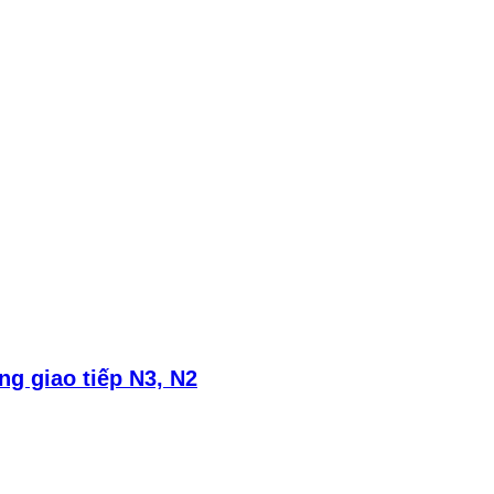
g giao tiếp N3, N2