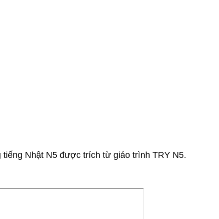
tiếng Nhật N5 được trích từ giáo trình TRY N5.