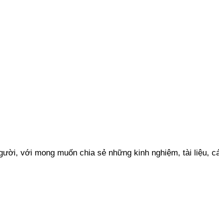
ười, với mong muốn chia sẻ những kinh nghiệm, tài liệu, cá