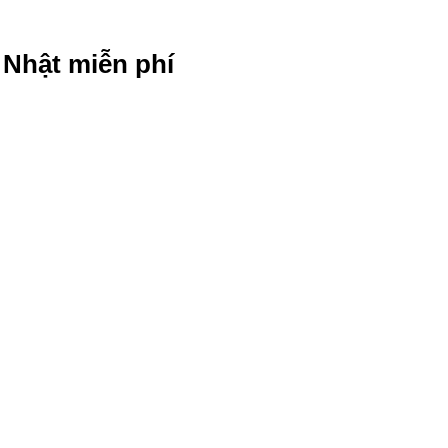
g Nhật miễn phí