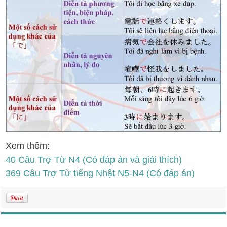
Xem thêm:
40 Câu Trợ Từ N4 (Có đáp án và giải thích)
369 Câu Trợ Từ tiếng Nhật N5-N4 (Có đáp án)